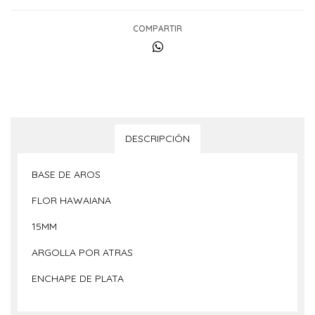
COMPARTIR
DESCRIPCIÓN
BASE DE AROS
FLOR HAWAIANA
15MM
ARGOLLA POR ATRAS
ENCHAPE DE PLATA