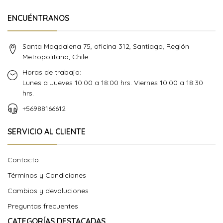
ENCUÉNTRANOS
Santa Magdalena 75, oficina 312, Santiago, Región
Metropolitana, Chile
Horas de trabajo:
Lunes a Jueves 10:00 a 18:00 hrs. Viernes 10:00 a 18:30
hrs.
+56988166612
SERVICIO AL CLIENTE
Contacto
Términos y Condiciones
Cambios y devoluciones
Preguntas frecuentes
CATEGORÍAS DESTACADAS