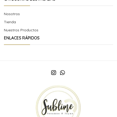
Nosotros
Tienda
Nuestros Productos
ENLACES RÁPIDOS