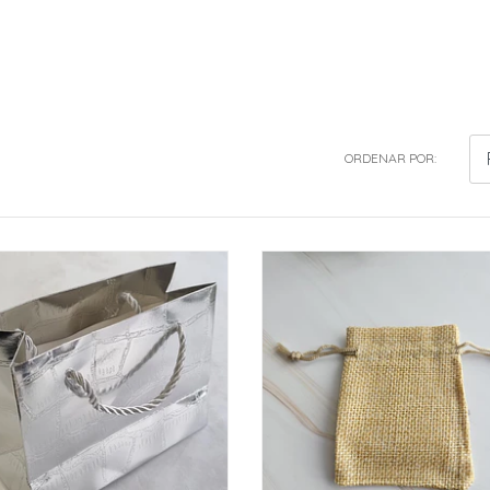
ORDENAR POR: