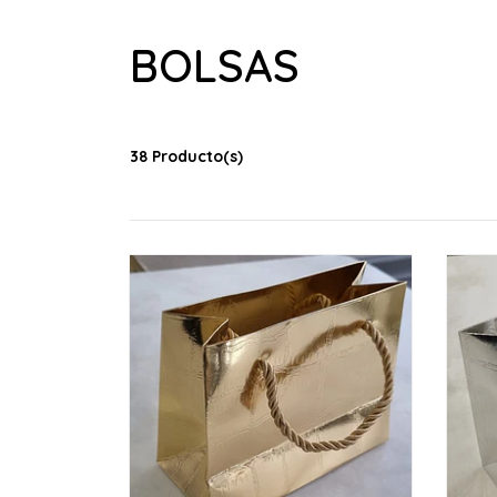
BOLSAS
38 Producto(s)