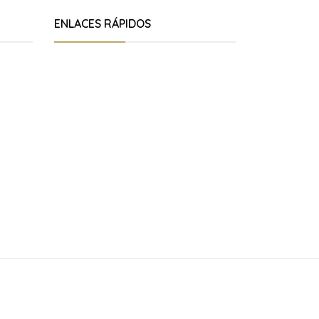
ENLACES RÁPIDOS