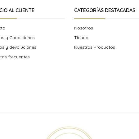
CIO AL CLIENTE
CATEGORÍAS DESTACADAS
cto
Nosotros
os y Condiciones
Tienda
s y devoluciones
Nuestros Productos
tas frecuentes