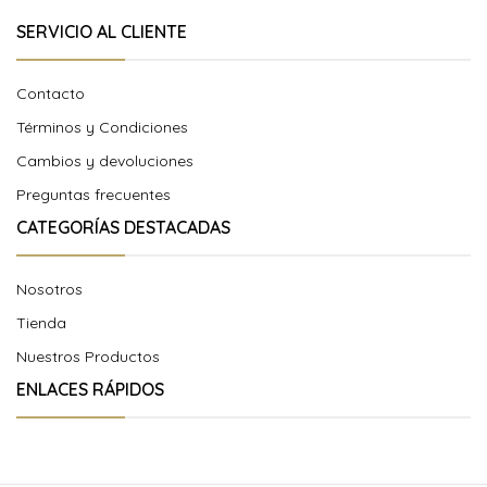
SERVICIO AL CLIENTE
Contacto
Términos y Condiciones
Cambios y devoluciones
Preguntas frecuentes
CATEGORÍAS DESTACADAS
Nosotros
Tienda
Nuestros Productos
ENLACES RÁPIDOS