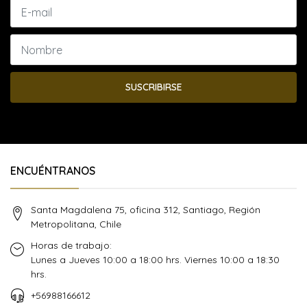
SUSCRIBIRSE
ENCUÉNTRANOS
Santa Magdalena 75, oficina 312, Santiago, Región
Metropolitana, Chile
Horas de trabajo:
Lunes a Jueves 10:00 a 18:00 hrs. Viernes 10:00 a 18:30
hrs.
+56988166612