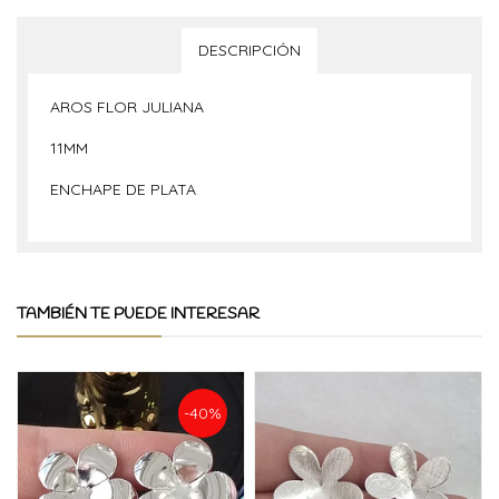
DESCRIPCIÓN
AROS FLOR JULIANA
11MM
ENCHAPE DE PLATA
TAMBIÉN TE PUEDE INTERESAR
-40%