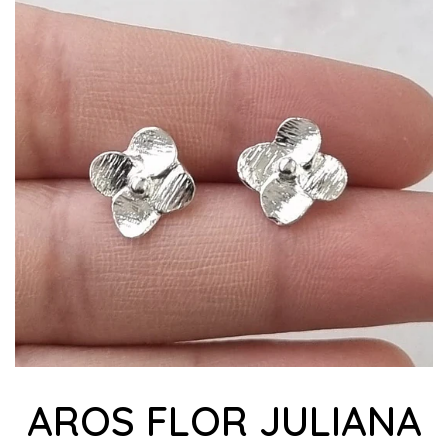
AROS FLOR JULIANA