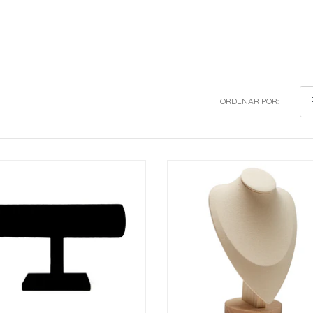
ORDENAR POR: