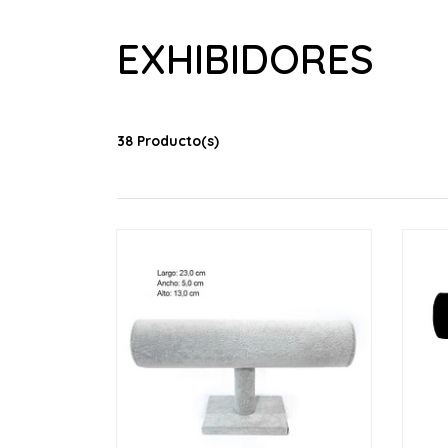
EXHIBIDORES
38 Producto(s)