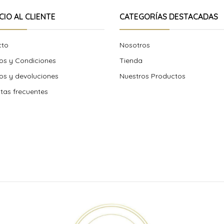
CIO AL CLIENTE
CATEGORÍAS DESTACADAS
cto
Nosotros
os y Condiciones
Tienda
s y devoluciones
Nuestros Productos
tas frecuentes