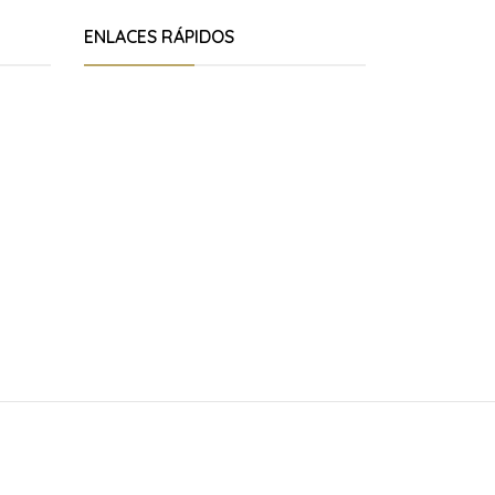
ENLACES RÁPIDOS