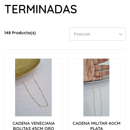
TERMINADAS
148 Producto(s)
CADENA VENECIANA
CADENA MILITAR 40CM
BOLITAS 45CM ORO
PLATA