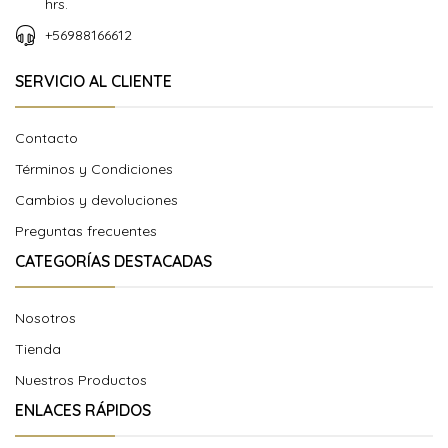
hrs.
+56988166612
SERVICIO AL CLIENTE
Contacto
Términos y Condiciones
Cambios y devoluciones
Preguntas frecuentes
CATEGORÍAS DESTACADAS
Nosotros
Tienda
Nuestros Productos
ENLACES RÁPIDOS