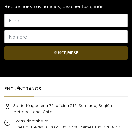
Recibe nuestras noticias, descuentos y más.
SUSCRIBIRSE
ENCUÉNTRANOS
Santa Magdalena 75, oficina 312, Santiago, Región
Metropolitana, Chile
Horas de trabajo:
Lunes a Jueves 10:00 a 18:00 hrs. Viernes 10:00 a 18:30