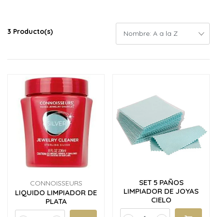
3 Producto(s)
SET 5 PAÑOS
CONNOISSEURS
LIMPIADOR DE JOYAS
LIQUIDO LIMPIADOR DE
CIELO
PLATA