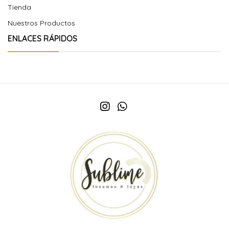
Tienda
Nuestros Productos
ENLACES RÁPIDOS