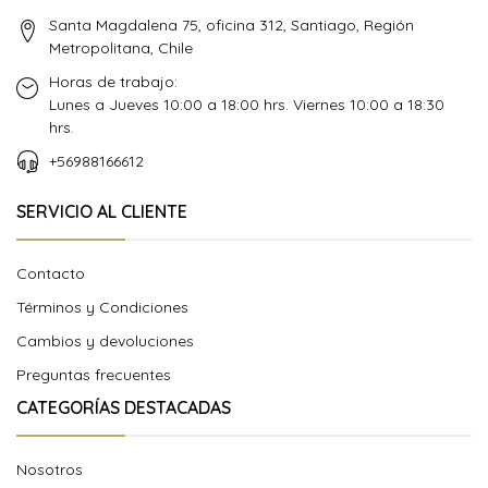
Santa Magdalena 75, oficina 312, Santiago, Región
Metropolitana, Chile
Horas de trabajo:
Lunes a Jueves 10:00 a 18:00 hrs. Viernes 10:00 a 18:30
hrs.
+56988166612
SERVICIO AL CLIENTE
Contacto
Términos y Condiciones
Cambios y devoluciones
Preguntas frecuentes
CATEGORÍAS DESTACADAS
Nosotros