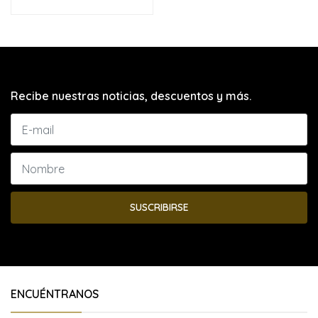
Recibe nuestras noticias, descuentos y más.
SUSCRIBIRSE
ENCUÉNTRANOS