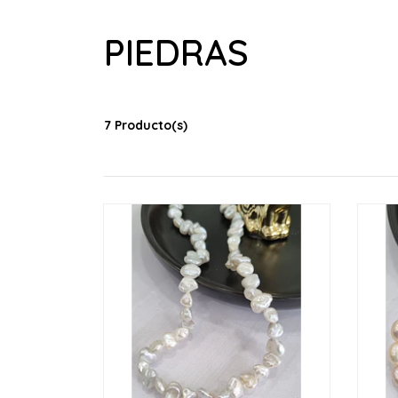
PIEDRAS
7 Producto(s)