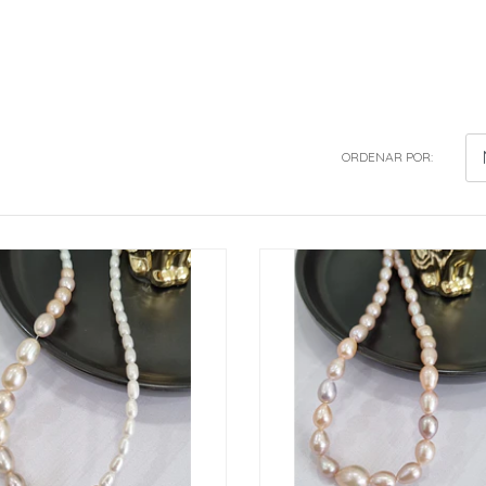
ORDENAR POR: