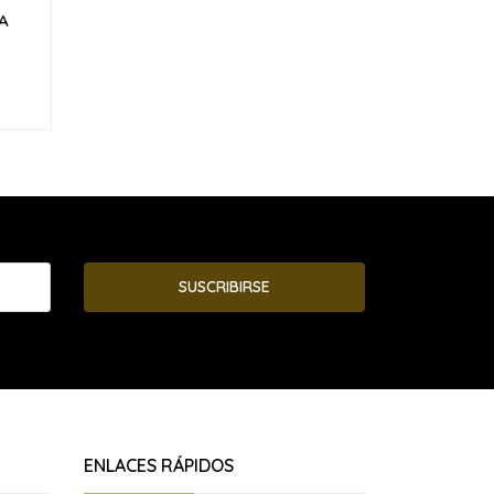
A
SUSCRIBIRSE
ENLACES RÁPIDOS