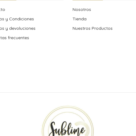
cto
Nosotros
os y Condiciones
Tienda
s y devoluciones
Nuestros Productos
tas frecuentes