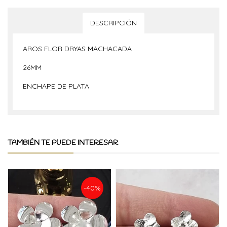
DESCRIPCIÓN
AROS FLOR DRYAS MACHACADA
26MM
ENCHAPE DE PLATA
TAMBIÉN TE PUEDE INTERESAR
-40%