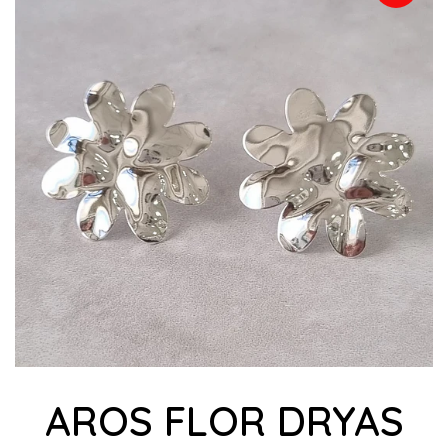
AROS FLOR DRYAS