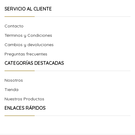
SERVICIO AL CLIENTE
Contacto
Términos y Condiciones
Cambios y devoluciones
Preguntas frecuentes
CATEGORÍAS DESTACADAS
Nosotros
Tienda
Nuestros Productos
ENLACES RÁPIDOS