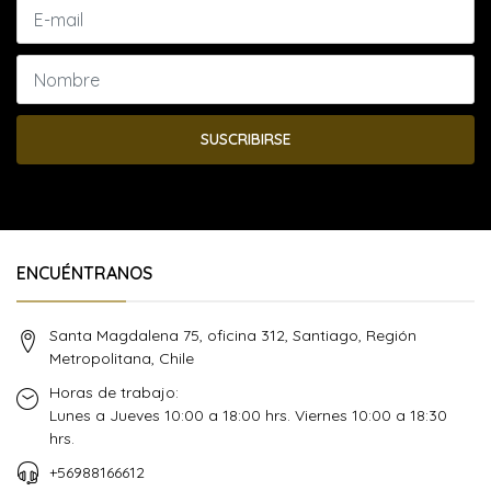
SUSCRIBIRSE
ENCUÉNTRANOS
Santa Magdalena 75, oficina 312, Santiago, Región
Metropolitana, Chile
Horas de trabajo:
Lunes a Jueves 10:00 a 18:00 hrs. Viernes 10:00 a 18:30
hrs.
+56988166612