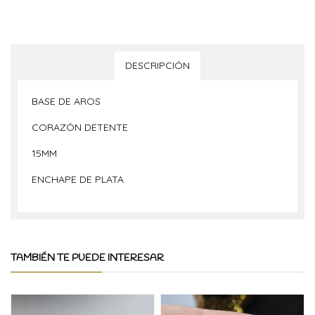
DESCRIPCIÓN
BASE DE AROS
CORAZÓN DETENTE
15MM
ENCHAPE DE PLATA
TAMBIÉN TE PUEDE INTERESAR