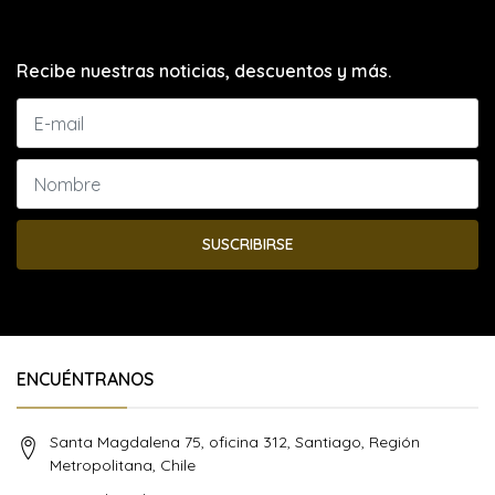
Recibe nuestras noticias, descuentos y más.
SUSCRIBIRSE
ENCUÉNTRANOS
Santa Magdalena 75, oficina 312, Santiago, Región
Metropolitana, Chile