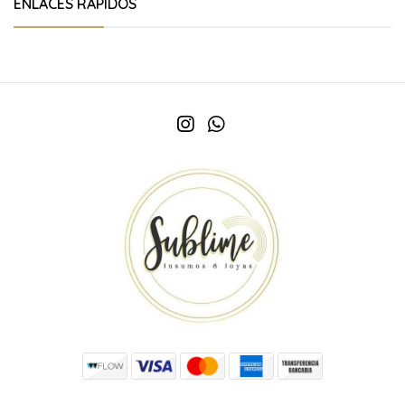
ENLACES RÁPIDOS