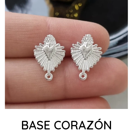
BASE CORAZÓN