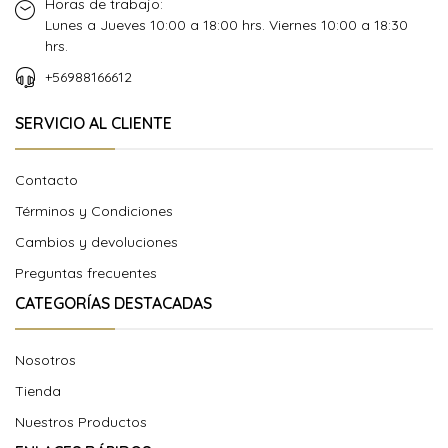
Horas de trabajo:
Lunes a Jueves 10:00 a 18:00 hrs. Viernes 10:00 a 18:30
hrs.
+56988166612
SERVICIO AL CLIENTE
Contacto
Términos y Condiciones
Cambios y devoluciones
Preguntas frecuentes
CATEGORÍAS DESTACADAS
Nosotros
Tienda
Nuestros Productos