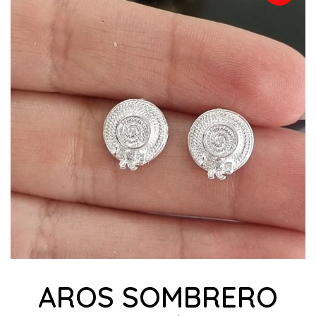
AROS SOMBRERO