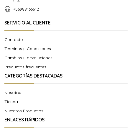
hrs.
+56988166612
SERVICIO AL CLIENTE
Contacto
Términos y Condiciones
Cambios y devoluciones
Preguntas frecuentes
CATEGORÍAS DESTACADAS
Nosotros
Tienda
Nuestros Productos
ENLACES RÁPIDOS