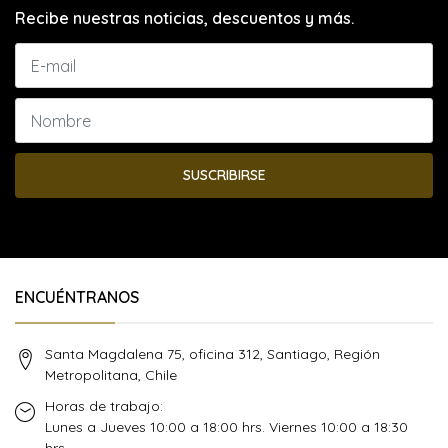
Recibe nuestras noticias, descuentos y más.
SUSCRIBIRSE
ENCUÉNTRANOS
Santa Magdalena 75, oficina 312, Santiago, Región
Metropolitana, Chile
Horas de trabajo:
Lunes a Jueves 10:00 a 18:00 hrs. Viernes 10:00 a 18:30