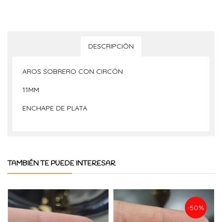
DESCRIPCIÓN
AROS SOBRERO CON CIRCÓN
11MM
ENCHAPE DE PLATA
TAMBIÉN TE PUEDE INTERESAR
-50%