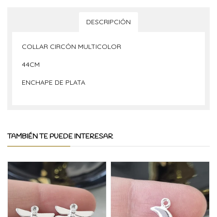
DESCRIPCIÓN
COLLAR CIRCÓN MULTICOLOR
44CM
ENCHAPE DE PLATA
TAMBIÉN TE PUEDE INTERESAR