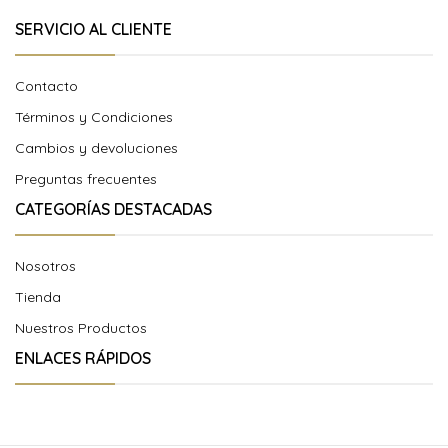
SERVICIO AL CLIENTE
Contacto
Términos y Condiciones
Cambios y devoluciones
Preguntas frecuentes
CATEGORÍAS DESTACADAS
Nosotros
Tienda
Nuestros Productos
ENLACES RÁPIDOS