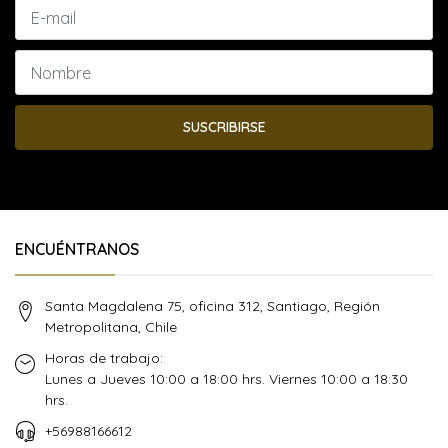
SUSCRIBIRSE
ENCUÉNTRANOS
Santa Magdalena 75, oficina 312, Santiago, Región
Metropolitana, Chile
Horas de trabajo:
Lunes a Jueves 10:00 a 18:00 hrs. Viernes 10:00 a 18:30
hrs.
+56988166612