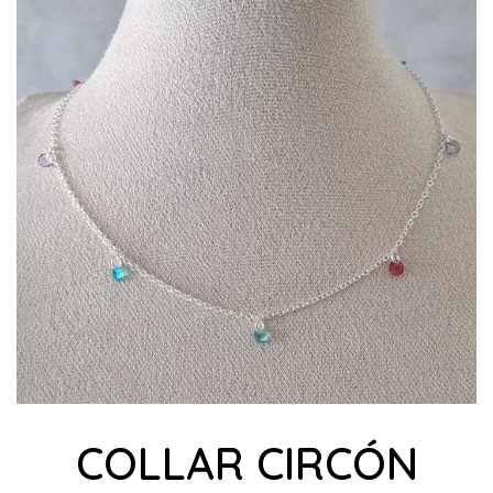
COLLAR CIRCÓN