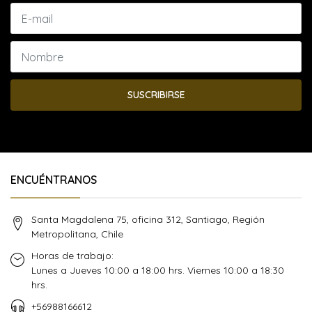
SUSCRIBIRSE
ENCUÉNTRANOS
Santa Magdalena 75, oficina 312, Santiago, Región
Metropolitana, Chile
Horas de trabajo:
Lunes a Jueves 10:00 a 18:00 hrs. Viernes 10:00 a 18:30
hrs.
+56988166612