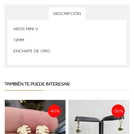
DESCRIPCIÓN
AROS MINI V
12MM
ENCHAPE DE ORO
TAMBIÉN TE PUEDE INTERESAR
-40%
-30%