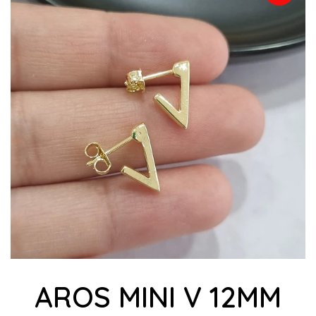
AROS MINI V 12MM