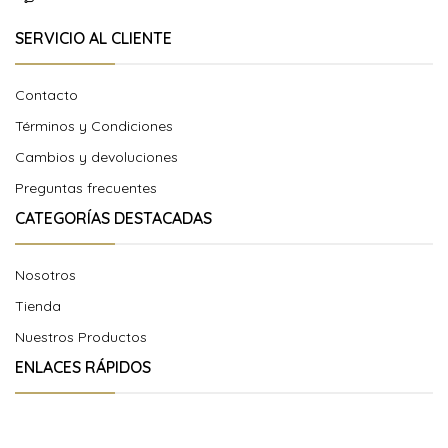
SERVICIO AL CLIENTE
Contacto
Términos y Condiciones
Cambios y devoluciones
Preguntas frecuentes
CATEGORÍAS DESTACADAS
Nosotros
Tienda
Nuestros Productos
ENLACES RÁPIDOS