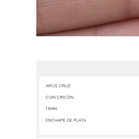
AROS CRUZ
CON CIRCÓN
13MM
ENCHAPE DE PLATA