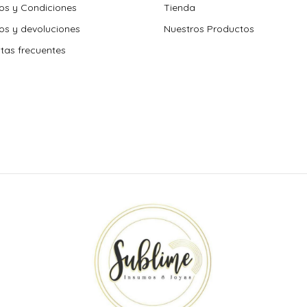
os y Condiciones
Tienda
s y devoluciones
Nuestros Productos
tas frecuentes