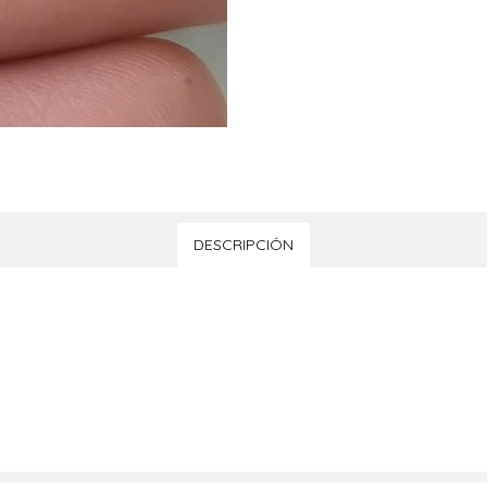
DESCRIPCIÓN