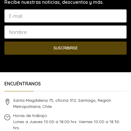
Recibe nuestras noticias, descuentos y más.
SUSCRIBIRSE
ENCUÉNTRANOS
Santa Magdalena 75, oficina 312, Santiago, Región
Metropolitana, Chile
Horas de trabajo:
Lunes a Jueves 10:00 a 18:00 hrs. Viernes 10:00 a 18:30
hrs.