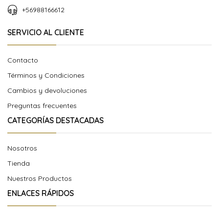
+56988166612
SERVICIO AL CLIENTE
Contacto
Términos y Condiciones
Cambios y devoluciones
Preguntas frecuentes
CATEGORÍAS DESTACADAS
Nosotros
Tienda
Nuestros Productos
ENLACES RÁPIDOS