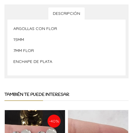
DESCRIPCIÓN
ARGOLLAS CON FLOR
15MM
7MM FLOR
ENCHAPE DE PLATA
TAMBIÉN TE PUEDE INTERESAR
-40%