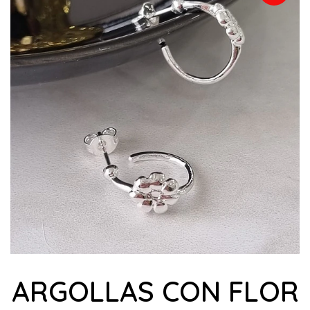
ARGOLLAS CON FLOR