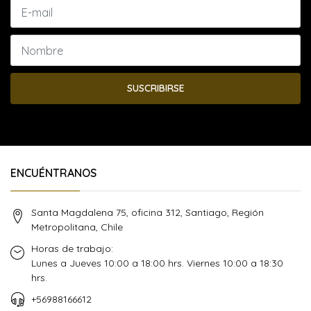
SUSCRIBIRSE
ENCUÉNTRANOS
Santa Magdalena 75, oficina 312, Santiago, Región
Metropolitana, Chile
Horas de trabajo:
Lunes a Jueves 10:00 a 18:00 hrs. Viernes 10:00 a 18:30
hrs.
+56988166612