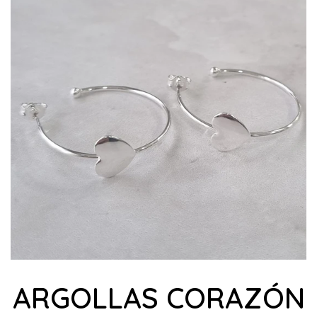
ARGOLLAS CORAZÓN