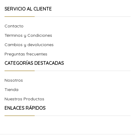
SERVICIO AL CLIENTE
Contacto
Términos y Condiciones
Cambios y devoluciones
Preguntas frecuentes
CATEGORÍAS DESTACADAS
Nosotros
Tienda
Nuestros Productos
ENLACES RÁPIDOS