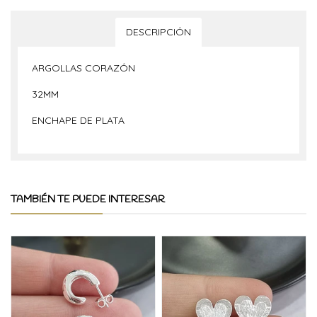
DESCRIPCIÓN
ARGOLLAS CORAZÓN
32MM
ENCHAPE DE PLATA
TAMBIÉN TE PUEDE INTERESAR