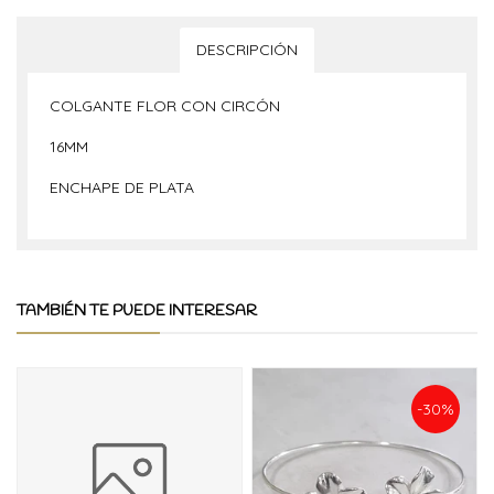
DESCRIPCIÓN
COLGANTE FLOR CON CIRCÓN
16MM
ENCHAPE DE PLATA
TAMBIÉN TE PUEDE INTERESAR
-30%