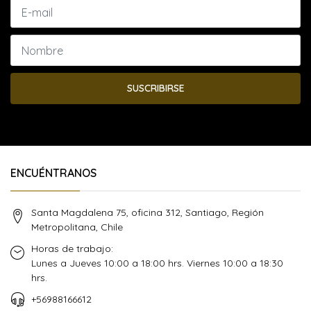
SUSCRIBIRSE
ENCUÉNTRANOS
Santa Magdalena 75, oficina 312, Santiago, Región
Metropolitana, Chile
Horas de trabajo:
Lunes a Jueves 10:00 a 18:00 hrs. Viernes 10:00 a 18:30
hrs.
+56988166612