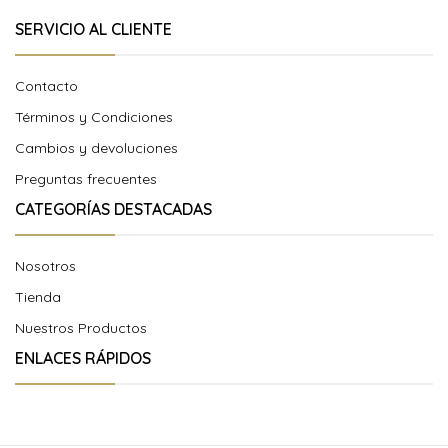
SERVICIO AL CLIENTE
Contacto
Términos y Condiciones
Cambios y devoluciones
Preguntas frecuentes
CATEGORÍAS DESTACADAS
Nosotros
Tienda
Nuestros Productos
ENLACES RÁPIDOS