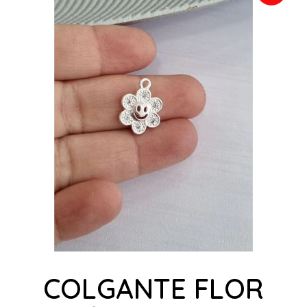
COLGANTE FLOR