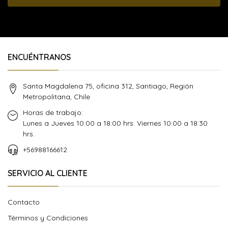
ENCUÉNTRANOS
Santa Magdalena 75, oficina 312, Santiago, Región
Metropolitana, Chile
Horas de trabajo:
Lunes a Jueves 10:00 a 18:00 hrs. Viernes 10:00 a 18:30
hrs.
+56988166612
SERVICIO AL CLIENTE
Contacto
Términos y Condiciones