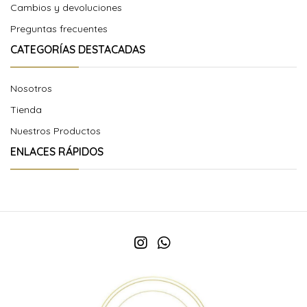
Cambios y devoluciones
Preguntas frecuentes
CATEGORÍAS DESTACADAS
Nosotros
Tienda
Nuestros Productos
ENLACES RÁPIDOS