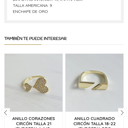
TALLA AMERICANA: 9
ENCHAPE DE ORO
TAMBIÉN TE PUEDE INTERESAR
ANILLO CORAZONES
ANILLO CUADRADO
CIRCÓN TALLA 21
CIRCÓN TALLA 18-22