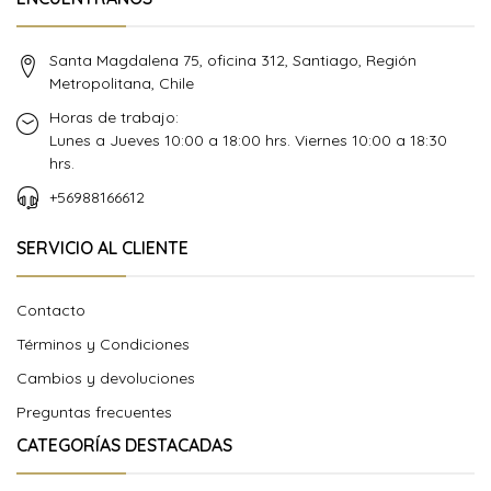
Santa Magdalena 75, oficina 312, Santiago, Región
Metropolitana, Chile
Horas de trabajo:
Lunes a Jueves 10:00 a 18:00 hrs. Viernes 10:00 a 18:30
hrs.
+56988166612
SERVICIO AL CLIENTE
Contacto
Términos y Condiciones
Cambios y devoluciones
Preguntas frecuentes
CATEGORÍAS DESTACADAS