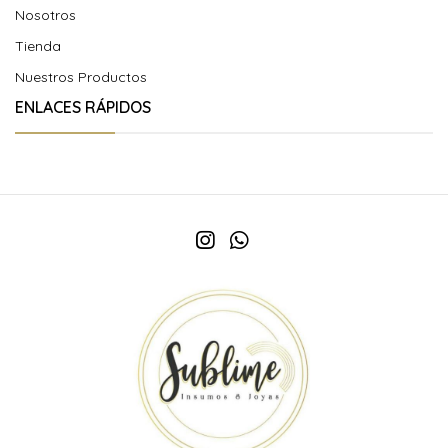
Nosotros
Tienda
Nuestros Productos
ENLACES RÁPIDOS