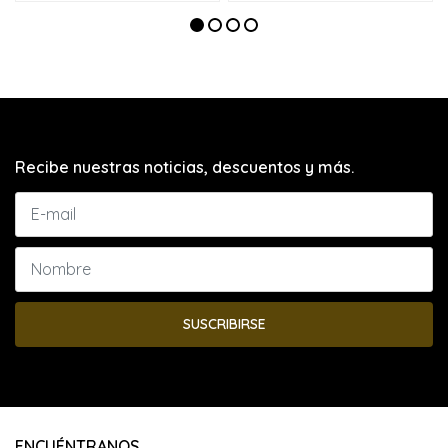
Recibe nuestras noticias, descuentos y más.
SUSCRIBIRSE
ENCUÉNTRANOS