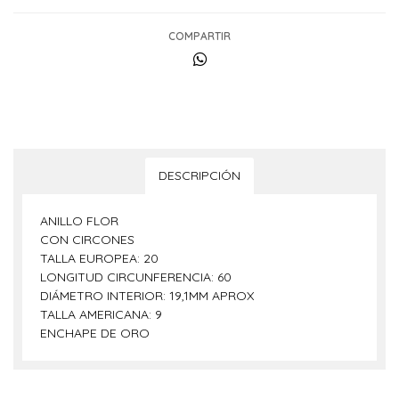
COMPARTIR
DESCRIPCIÓN
ANILLO FLOR
CON CIRCONES
TALLA EUROPEA: 20
LONGITUD CIRCUNFERENCIA: 60
DIÁMETRO INTERIOR: 19,1MM APROX
TALLA AMERICANA: 9
ENCHAPE DE ORO