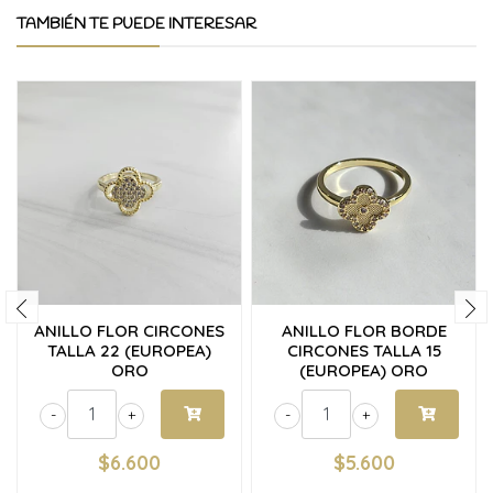
TAMBIÉN TE PUEDE INTERESAR
ANILLO FLOR CIRCONES
ANILLO FLOR BORDE
TALLA 22 (EUROPEA)
CIRCONES TALLA 15
ORO
(EUROPEA) ORO
-
+
-
+
$6.600
$5.600