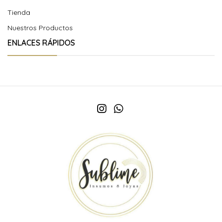
Tienda
Nuestros Productos
ENLACES RÁPIDOS