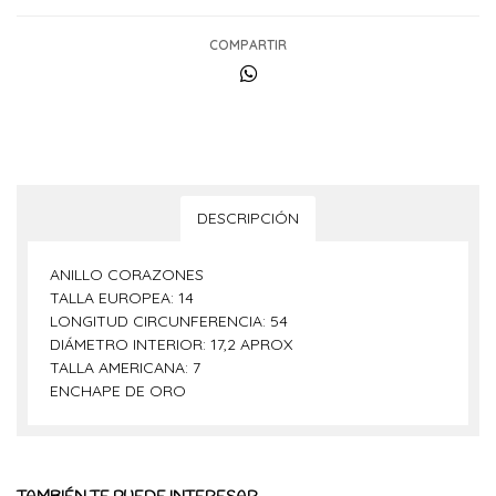
COMPARTIR
DESCRIPCIÓN
ANILLO CORAZONES
TALLA EUROPEA: 14
LONGITUD CIRCUNFERENCIA: 54
DIÁMETRO INTERIOR: 17,2 APROX
TALLA AMERICANA: 7
ENCHAPE DE ORO