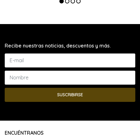
Recibe nuestras noticias, descuentos y más.
SUSCRIBIRSE
ENCUÉNTRANOS