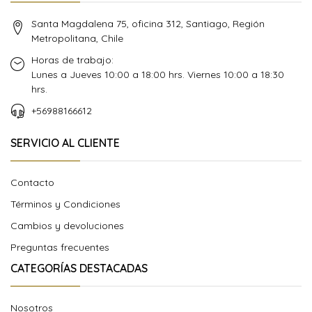
Santa Magdalena 75, oficina 312, Santiago, Región
Metropolitana, Chile
Horas de trabajo:
Lunes a Jueves 10:00 a 18:00 hrs. Viernes 10:00 a 18:30
hrs.
+56988166612
SERVICIO AL CLIENTE
Contacto
Términos y Condiciones
Cambios y devoluciones
Preguntas frecuentes
CATEGORÍAS DESTACADAS
Nosotros