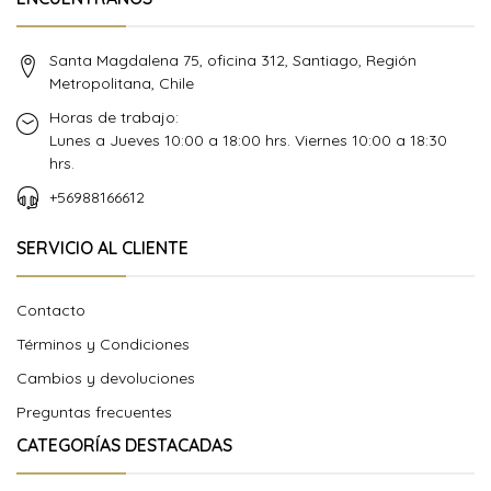
Santa Magdalena 75, oficina 312, Santiago, Región
Metropolitana, Chile
Horas de trabajo:
Lunes a Jueves 10:00 a 18:00 hrs. Viernes 10:00 a 18:30
hrs.
+56988166612
SERVICIO AL CLIENTE
Contacto
Términos y Condiciones
Cambios y devoluciones
Preguntas frecuentes
CATEGORÍAS DESTACADAS