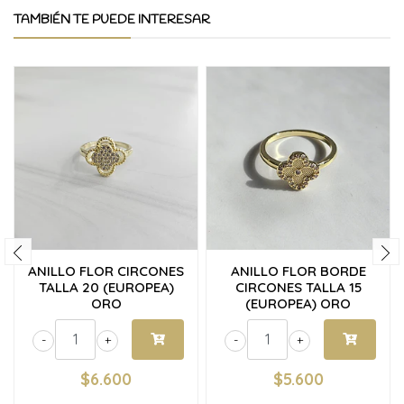
TAMBIÉN TE PUEDE INTERESAR
ANILLO FLOR CIRCONES
ANILLO FLOR BORDE
TALLA 20 (EUROPEA)
CIRCONES TALLA 15
ORO
(EUROPEA) ORO
-
+
-
+
$6.600
$5.600