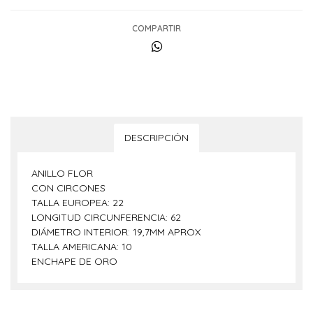
COMPARTIR
DESCRIPCIÓN
ANILLO FLOR
CON CIRCONES
TALLA EUROPEA: 22
LONGITUD CIRCUNFERENCIA: 62
DIÁMETRO INTERIOR: 19,7MM APROX
TALLA AMERICANA: 10
ENCHAPE DE ORO