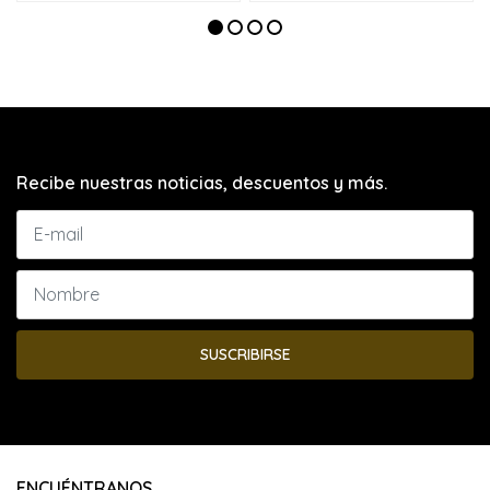
Recibe nuestras noticias, descuentos y más.
SUSCRIBIRSE
ENCUÉNTRANOS