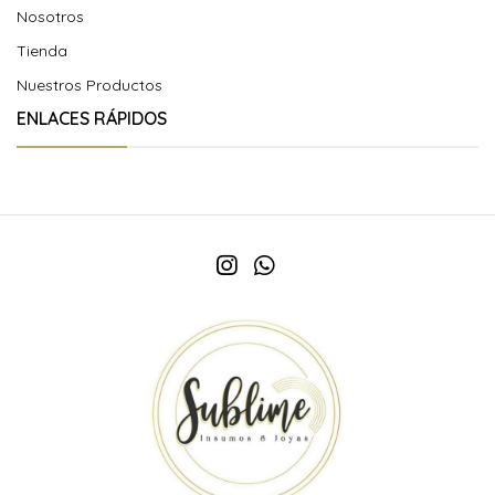
Nosotros
Tienda
Nuestros Productos
ENLACES RÁPIDOS