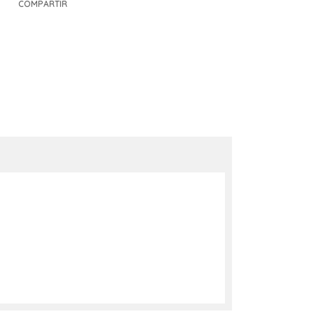
COMPARTIR