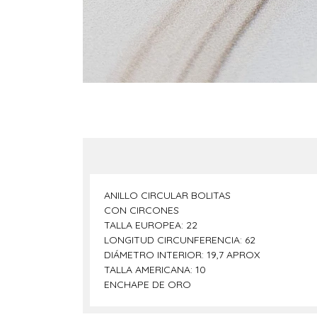
ANILLO CIRCULAR BOLITAS
CON CIRCONES
TALLA EUROPEA: 22
LONGITUD CIRCUNFERENCIA: 62
DIÁMETRO INTERIOR: 19,7 APROX
TALLA AMERICANA: 10
ENCHAPE DE ORO