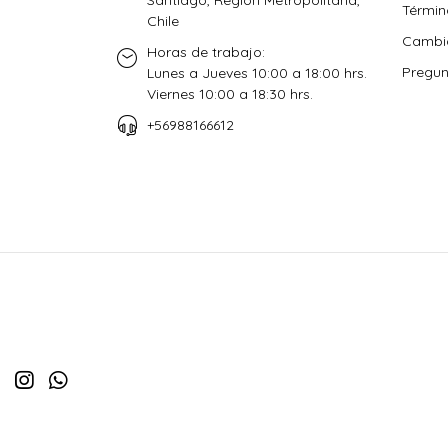
Términ
Chile
Cambio
Horas de trabajo:
Pregun
Lunes a Jueves 10:00 a 18:00 hrs.
Viernes 10:00 a 18:30 hrs.
+56988166612