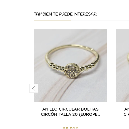
TAMBIÉN TE PUEDE INTERESAR
ANILLO CIRCULAR BOLITAS
A
CIRCÓN TALLA 20 (EUROPE...
CI