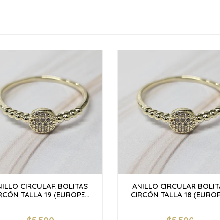
NILLO CIRCULAR BOLITAS
ANILLO CIRCULAR BOLIT
RCÓN TALLA 19 (EUROPE...
CIRCÓN TALLA 18 (EUROPE