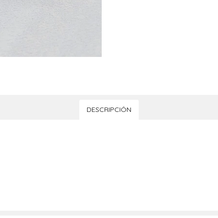
DESCRIPCIÓN