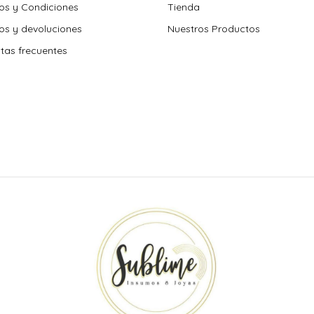
os y Condiciones
Tienda
s y devoluciones
Nuestros Productos
tas frecuentes