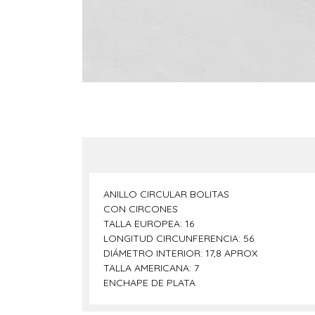
ANILLO CIRCULAR BOLITAS
CON CIRCONES
TALLA EUROPEA: 16
LONGITUD CIRCUNFERENCIA: 56
DIÁMETRO INTERIOR: 17,8 APROX
TALLA AMERICANA: 7
ENCHAPE DE PLATA