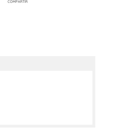
COMPARTIR