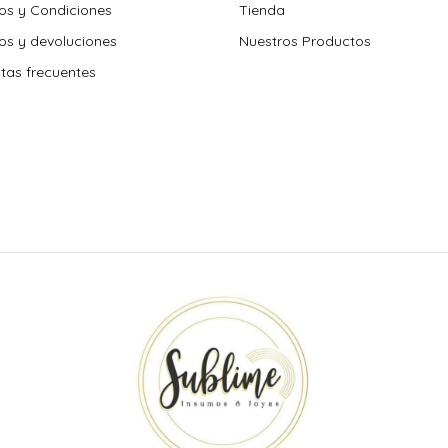
os y Condiciones
Tienda
s y devoluciones
Nuestros Productos
tas frecuentes