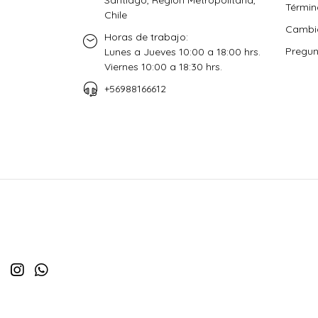
Términ
Chile
Cambio
Horas de trabajo:
Pregun
Lunes a Jueves 10:00 a 18:00 hrs.
Viernes 10:00 a 18:30 hrs.
+56988166612