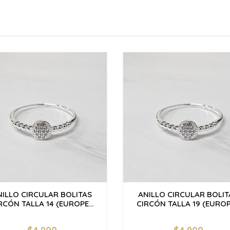
NILLO CIRCULAR BOLITAS
ANILLO CIRCULAR BOLIT
RCÓN TALLA 14 (EUROPE...
CIRCÓN TALLA 19 (EUROPE