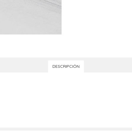
DESCRIPCIÓN