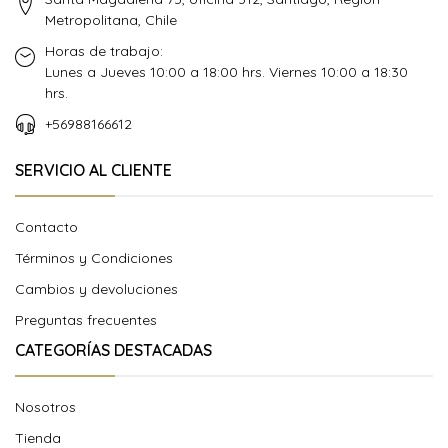
Metropolitana, Chile
Horas de trabajo:
Lunes a Jueves 10:00 a 18:00 hrs. Viernes 10:00 a 18:30
hrs.
+56988166612
SERVICIO AL CLIENTE
Contacto
Términos y Condiciones
Cambios y devoluciones
Preguntas frecuentes
CATEGORÍAS DESTACADAS
Nosotros
Tienda