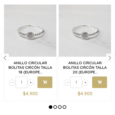
ANILLO CIRCULAR
ANILLO CIRCULAR
BOLITAS CIRCÓN TALLA
BOLITAS CIRCÓN TALLA
18 (EUROPE...
20 (EUROPE...
-
+
-
+
$4.900
$4.900