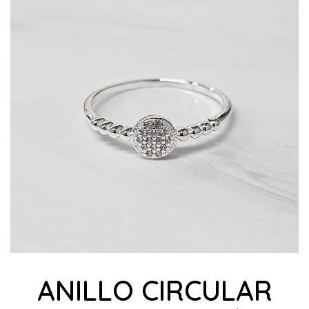
ANILLO CIRCULAR