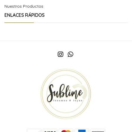
Nuestros Productos
ENLACES RÁPIDOS