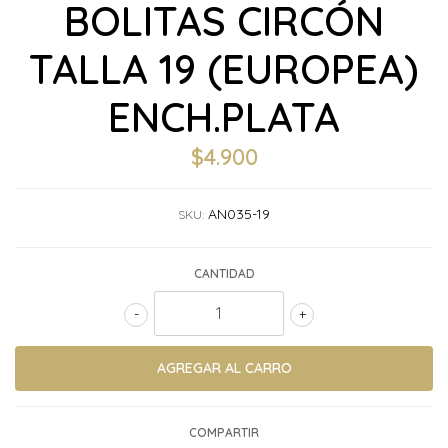
BOLITAS CIRCÓN
TALLA 19 (EUROPEA)
ENCH.PLATA
$4.900
AN035-19
SKU:
CANTIDAD
-
+
COMPARTIR