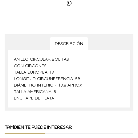
DESCRIPCIÓN
ANILLO CIRCULAR BOLITAS
CON CIRCONES
TALLA EUROPEA: 19
LONGITUD CIRCUNFERENCIA: 59
DIÁMETRO INTERIOR: 18,8 APROX
TALLA AMERICANA: 8
ENCHAPE DE PLATA
TAMBIÉN TE PUEDE INTERESAR