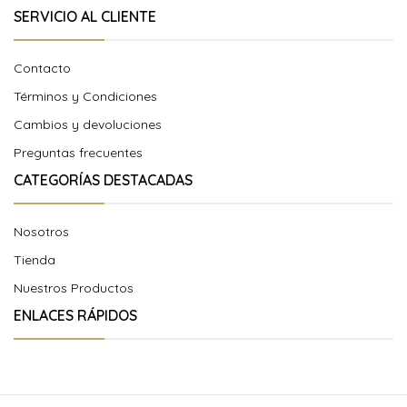
SERVICIO AL CLIENTE
Contacto
Términos y Condiciones
Cambios y devoluciones
Preguntas frecuentes
CATEGORÍAS DESTACADAS
Nosotros
Tienda
Nuestros Productos
ENLACES RÁPIDOS