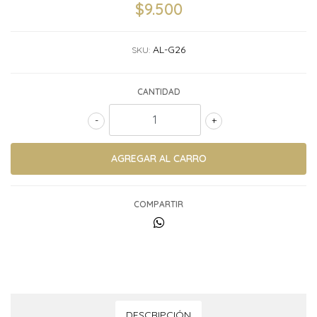
$9.500
AL-G26
SKU:
CANTIDAD
-
+
COMPARTIR
DESCRIPCIÓN