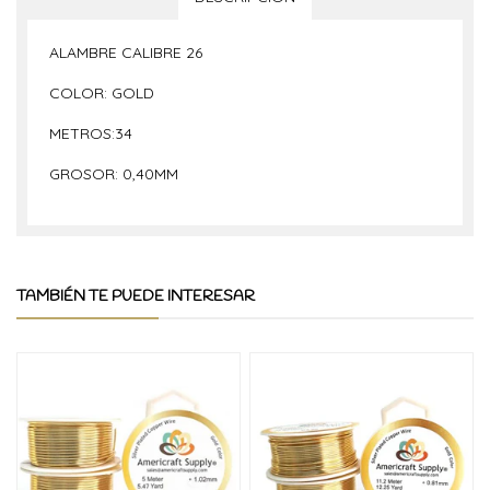
ALAMBRE CALIBRE 26
COLOR: GOLD
METROS:34
GROSOR: 0,40MM
TAMBIÉN TE PUEDE INTERESAR