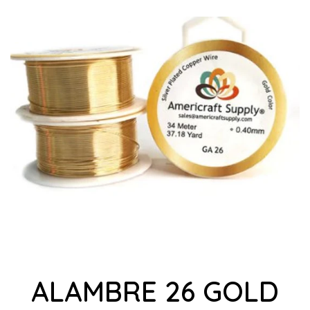
ALAMBRE 26 GOLD