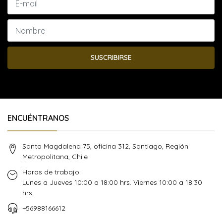
SUSCRIBIRSE
ENCUÉNTRANOS
Santa Magdalena 75, oficina 312, Santiago, Región
Metropolitana, Chile
Horas de trabajo:
Lunes a Jueves 10:00 a 18:00 hrs. Viernes 10:00 a 18:30
hrs.
+56988166612