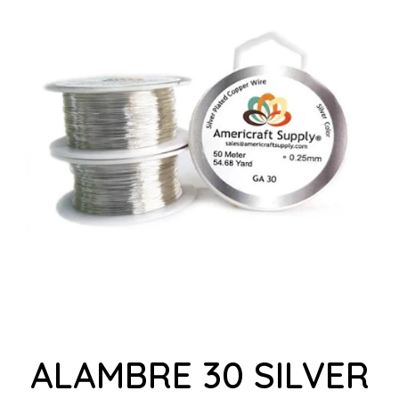
ALAMBRE 30 SILVER