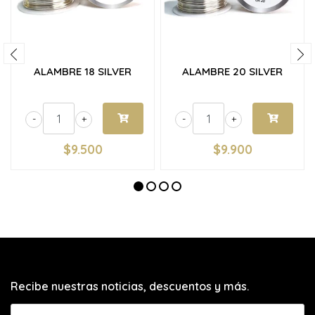
ALAMBRE 18 SILVER
ALAMBRE 20 SILVER
-
+
-
+
$9.500
$9.900
Recibe nuestras noticias, descuentos y más.