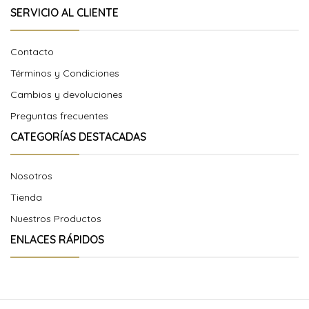
SERVICIO AL CLIENTE
Contacto
Términos y Condiciones
Cambios y devoluciones
Preguntas frecuentes
CATEGORÍAS DESTACADAS
Nosotros
Tienda
Nuestros Productos
ENLACES RÁPIDOS