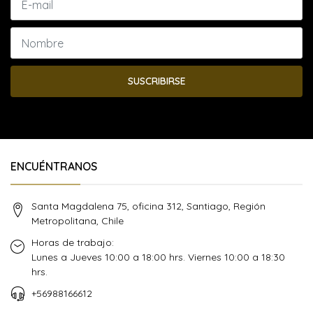
SUSCRIBIRSE
ENCUÉNTRANOS
Santa Magdalena 75, oficina 312, Santiago, Región
Metropolitana, Chile
Horas de trabajo:
Lunes a Jueves 10:00 a 18:00 hrs. Viernes 10:00 a 18:30
hrs.
+56988166612