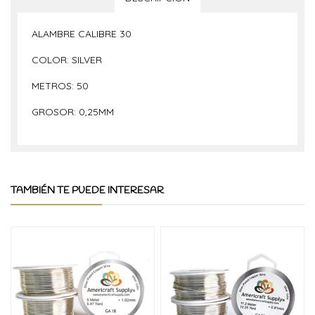
ALAMBRE CALIBRE 30
COLOR: SILVER
METROS: 50
GROSOR: 0,25MM
TAMBIÉN TE PUEDE INTERESAR