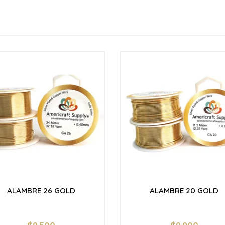
ALAMBRE 26 GOLD
ALAMBRE 20 GOLD