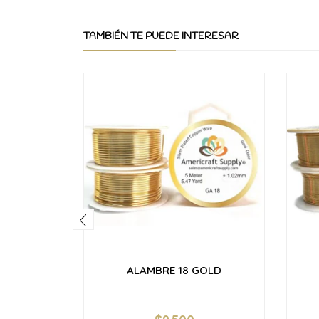
TAMBIÉN TE PUEDE INTERESAR
ALAMBRE 18 GOLD