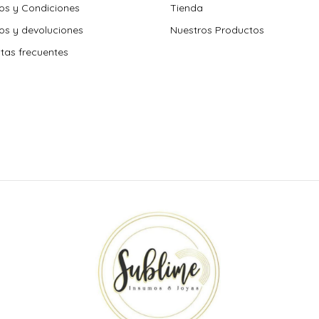
os y Condiciones
Tienda
s y devoluciones
Nuestros Productos
tas frecuentes