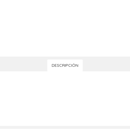
DESCRIPCIÓN