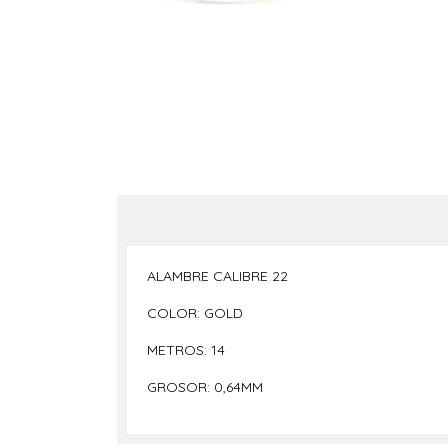
ALAMBRE CALIBRE 22
COLOR: GOLD
METROS: 14
GROSOR: 0,64MM