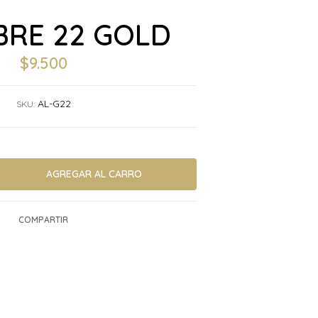
BRE 22 GOLD
$9.500
AL-G22
SKU:
COMPARTIR