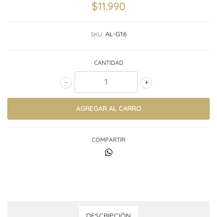
$11.990
AL-G16
SKU:
CANTIDAD
-
+
COMPARTIR
DESCRIPCIÓN