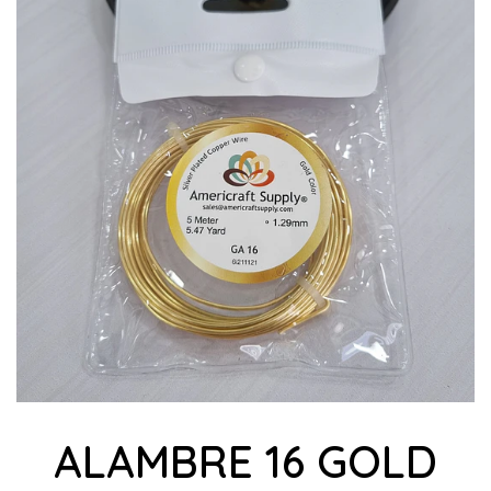
ALAMBRE 16 GOLD