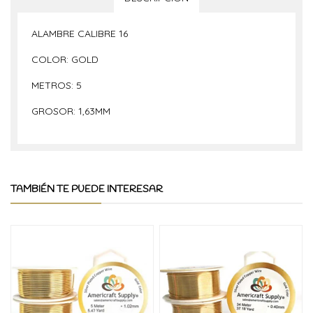
ALAMBRE CALIBRE 16
COLOR: GOLD
METROS: 5
GROSOR: 1,63MM
TAMBIÉN TE PUEDE INTERESAR