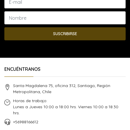
SUSCRIBIRSE
ENCUÉNTRANOS
Santa Magdalena 75, oficina 312, Santiago, Región
Metropolitana, Chile
Horas de trabajo:
Lunes a Jueves 10:00 a 18:00 hrs. Viernes 10:00 a 18:30
hrs.
+56988166612