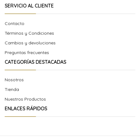
SERVICIO AL CLIENTE
Contacto
Términos y Condiciones
Cambios y devoluciones
Preguntas frecuentes
CATEGORÍAS DESTACADAS
Nosotros
Tienda
Nuestros Productos
ENLACES RÁPIDOS