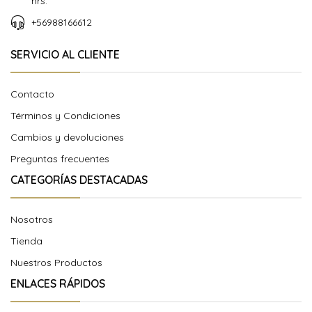
hrs.
+56988166612
SERVICIO AL CLIENTE
Contacto
Términos y Condiciones
Cambios y devoluciones
Preguntas frecuentes
CATEGORÍAS DESTACADAS
Nosotros
Tienda
Nuestros Productos
ENLACES RÁPIDOS