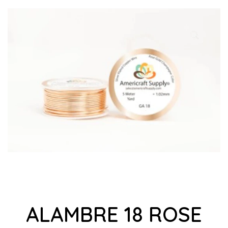
ALAMBRE 18 ROSE