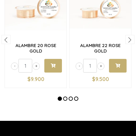
ALAMBRE 20 ROSE
ALAMBRE 22 ROSE
GOLD
GOLD
-
+
-
+
$9.900
$9.500