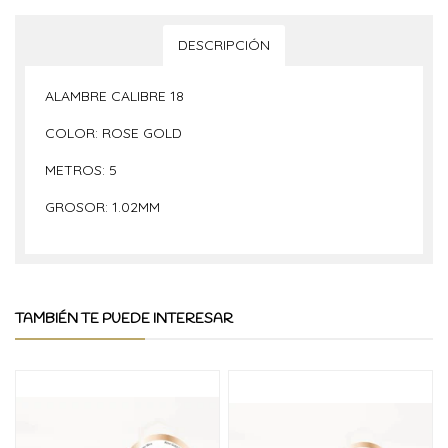
DESCRIPCIÓN
ALAMBRE CALIBRE 18
COLOR: ROSE GOLD
METROS: 5
GROSOR: 1.02MM
TAMBIÉN TE PUEDE INTERESAR