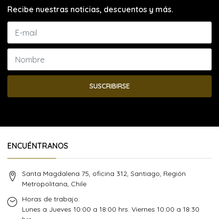
Recibe nuestras noticias, descuentos y más.
SUSCRIBIRSE
ENCUÉNTRANOS
Santa Magdalena 75, oficina 312, Santiago, Región
Metropolitana, Chile
Horas de trabajo:
Lunes a Jueves 10:00 a 18:00 hrs. Viernes 10:00 a 18:30