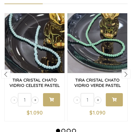
TIRA CRISTAL CHATO
TIRA CRISTAL CHATO
VIDRIO CELESTE PASTEL
VIDRIO VERDE PASTEL
-
+
-
+
$1.090
$1.090