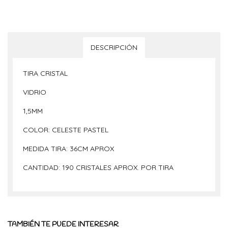
DESCRIPCIÓN
TIRA CRISTAL
VIDRIO
1,5MM
COLOR: CELESTE PASTEL
MEDIDA TIRA: 36CM APROX
CANTIDAD: 190 CRISTALES APROX. POR TIRA
TAMBIÉN TE PUEDE INTERESAR