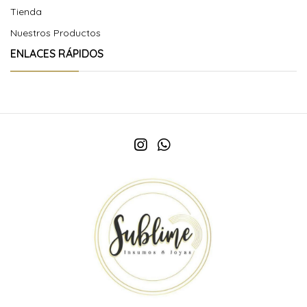
Tienda
Nuestros Productos
ENLACES RÁPIDOS