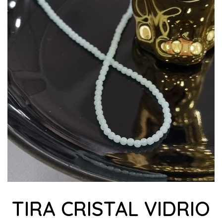
TIRA CRISTAL VIDRIO