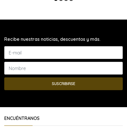
Recibe nuestras noticias, descuentos y más.
SUSCRIBIRSE
ENCUÉNTRANOS