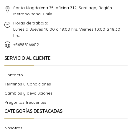
Santa Magdalena 75, oficina 312, Santiago, Región
Metropolitana, Chile
Horas de trabajo:
Lunes a Jueves 10:00 a 18:00 hrs. Viernes 10:00 a 18:30
hrs.
+56988166612
SERVICIO AL CLIENTE
Contacto
Términos y Condiciones
Cambios y devoluciones
Preguntas frecuentes
CATEGORÍAS DESTACADAS
Nosotros