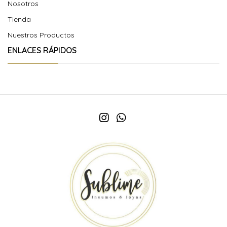
Nosotros
Tienda
Nuestros Productos
ENLACES RÁPIDOS