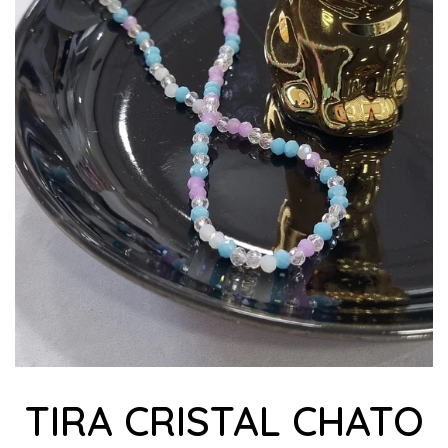
TIRA CRISTAL CHATO