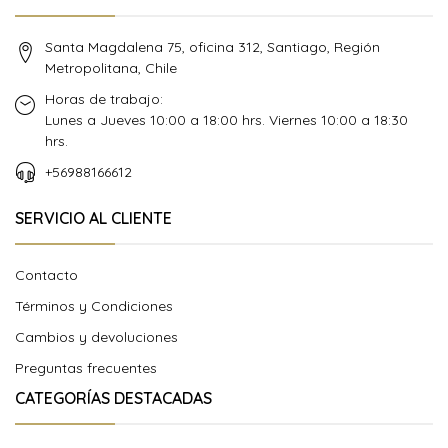
Santa Magdalena 75, oficina 312, Santiago, Región
Metropolitana, Chile
Horas de trabajo:
Lunes a Jueves 10:00 a 18:00 hrs. Viernes 10:00 a 18:30
hrs.
+56988166612
SERVICIO AL CLIENTE
Contacto
Términos y Condiciones
Cambios y devoluciones
Preguntas frecuentes
CATEGORÍAS DESTACADAS