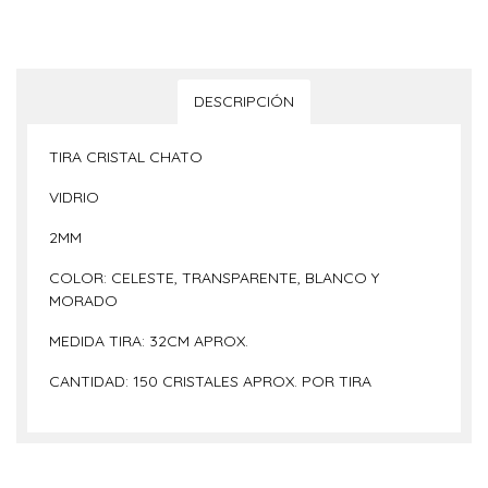
DESCRIPCIÓN
TIRA CRISTAL CHATO
VIDRIO
2MM
COLOR: CELESTE, TRANSPARENTE, BLANCO Y
MORADO
MEDIDA TIRA: 32CM APROX.
CANTIDAD: 150 CRISTALES APROX. POR TIRA