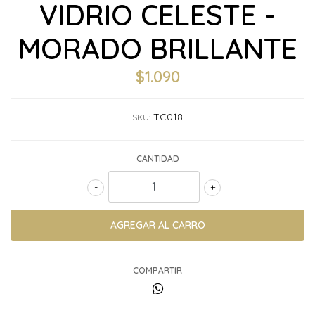
VIDRIO CELESTE -
MORADO BRILLANTE
$1.090
TC018
SKU:
CANTIDAD
-
+
COMPARTIR