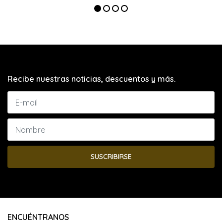
Recibe nuestras noticias, descuentos y más.
SUSCRIBIRSE
ENCUÉNTRANOS