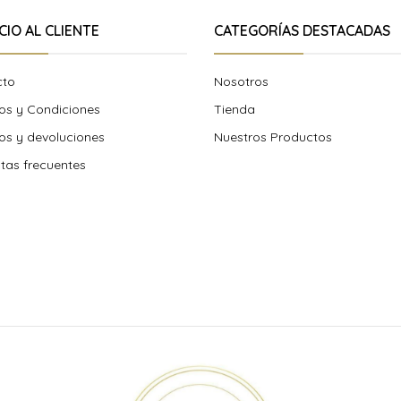
CIO AL CLIENTE
CATEGORÍAS DESTACADAS
cto
Nosotros
os y Condiciones
Tienda
s y devoluciones
Nuestros Productos
tas frecuentes