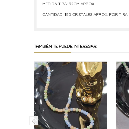
MEDIDA TIRA: 32CM APROX.
CANTIDAD: 150 CRISTALES APROX. POR TIRA
TAMBIÉN TE PUEDE INTERESAR