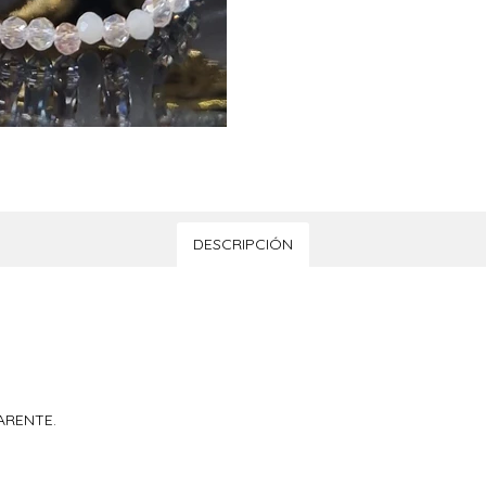
DESCRIPCIÓN
ARENTE.