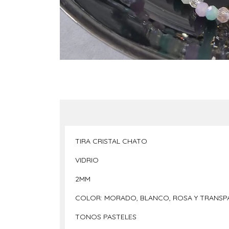
TIRA CRISTAL CHATO
VIDRIO
2MM
COLOR: MORADO, BLANCO, ROSA Y TRANSP
TONOS PASTELES