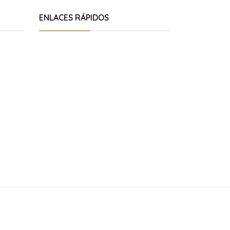
ENLACES RÁPIDOS