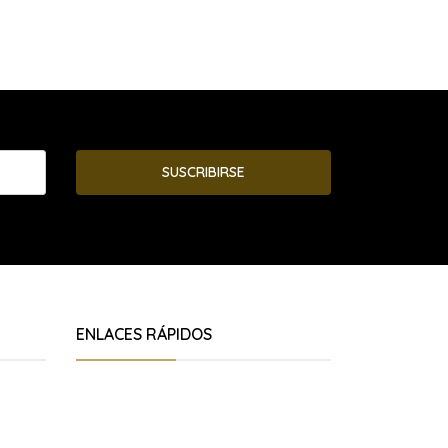
SUSCRIBIRSE
ENLACES RÁPIDOS