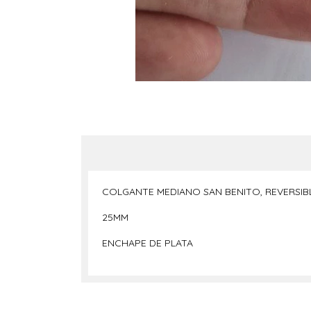
COLGANTE MEDIANO SAN BENITO, REVERSIB
25MM
ENCHAPE DE PLATA