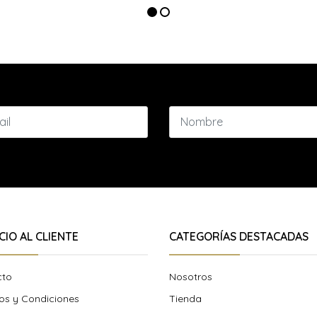
CIO AL CLIENTE
CATEGORÍAS DESTACADAS
cto
Nosotros
os y Condiciones
Tienda