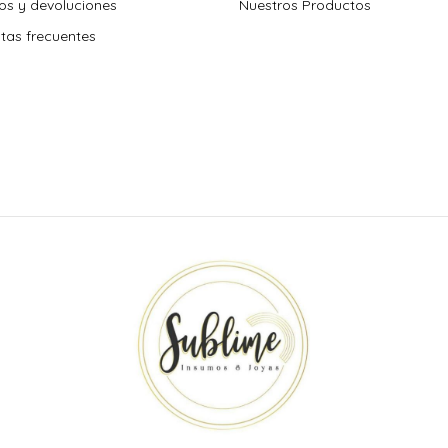
s y devoluciones
Nuestros Productos
tas frecuentes