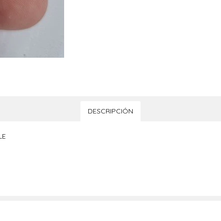
DESCRIPCIÓN
LE