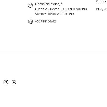
Cambio
Horas de trabajo:
Pregun
Lunes a Jueves 10:00 a 18:00 hrs.
Viernes 10:00 a 18:30 hrs.
+56988166612