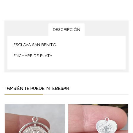
DESCRIPCIÓN
ESCLAVA SAN BENITO
ENCHAPE DE PLATA
TAMBIÉN TE PUEDE INTERESAR