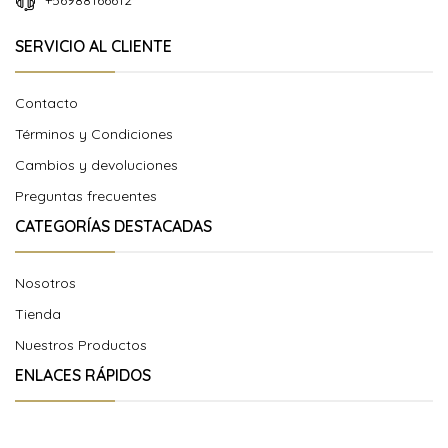
+56988166612
SERVICIO AL CLIENTE
Contacto
Términos y Condiciones
Cambios y devoluciones
Preguntas frecuentes
CATEGORÍAS DESTACADAS
Nosotros
Tienda
Nuestros Productos
ENLACES RÁPIDOS