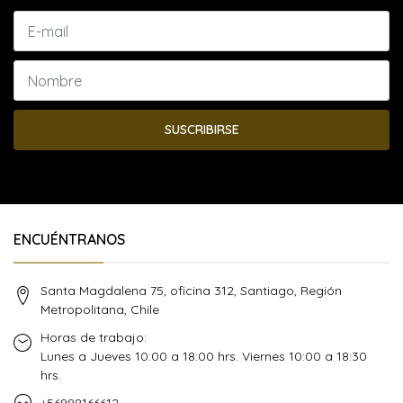
SUSCRIBIRSE
ENCUÉNTRANOS
Santa Magdalena 75, oficina 312, Santiago, Región
Metropolitana, Chile
Horas de trabajo:
Lunes a Jueves 10:00 a 18:00 hrs. Viernes 10:00 a 18:30
hrs.