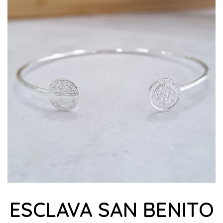
ESCLAVA SAN BENITO