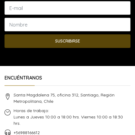
SUSCRIBIRSE
ENCUÉNTRANOS
Santa Magdalena 75, oficina 312, Santiago, Región
Metropolitana, Chile
Horas de trabajo:
Lunes a Jueves 10:00 a 18:00 hrs. Viernes 10:00 a 18:30
hrs.
+56988166612