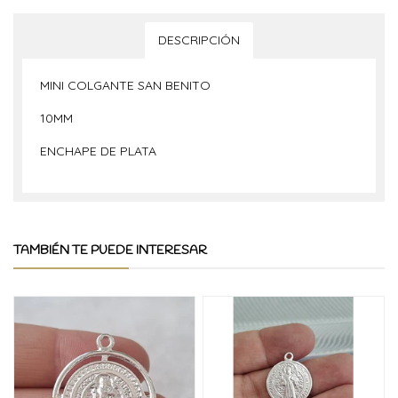
DESCRIPCIÓN
MINI COLGANTE SAN BENITO
10MM
ENCHAPE DE PLATA
TAMBIÉN TE PUEDE INTERESAR