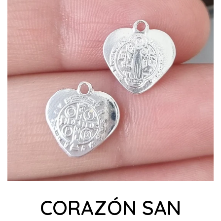
CORAZÓN SAN