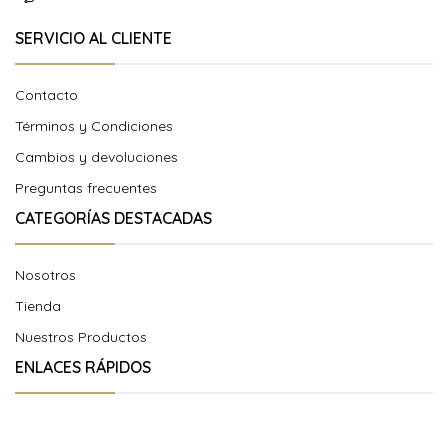
SERVICIO AL CLIENTE
Contacto
Términos y Condiciones
Cambios y devoluciones
Preguntas frecuentes
CATEGORÍAS DESTACADAS
Nosotros
Tienda
Nuestros Productos
ENLACES RÁPIDOS