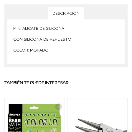
DESCRIPCIÓN
MINI ALICATE DE SILICONA
CON SILICONA DE REPUESTO
COLOR: MORADO
TAMBIÉN TE PUEDE INTERESAR