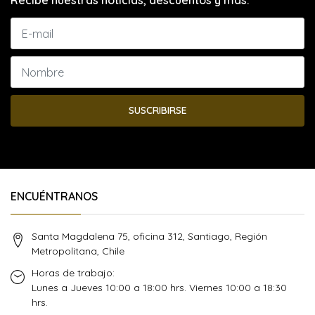
Recibe nuestras noticias, descuentos y más.
SUSCRIBIRSE
ENCUÉNTRANOS
Santa Magdalena 75, oficina 312, Santiago, Región
Metropolitana, Chile
Horas de trabajo:
Lunes a Jueves 10:00 a 18:00 hrs. Viernes 10:00 a 18:30
hrs.