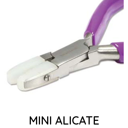
MINI ALICATE