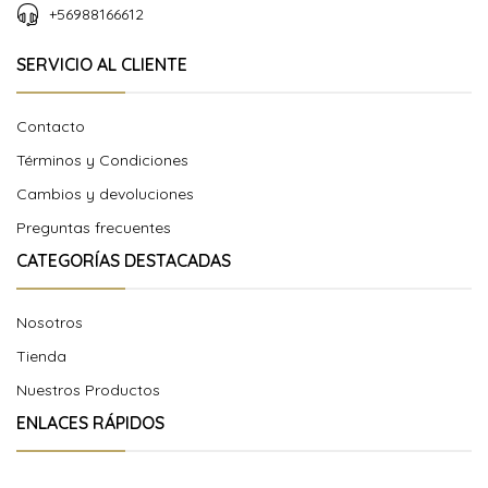
+56988166612
SERVICIO AL CLIENTE
Contacto
Términos y Condiciones
Cambios y devoluciones
Preguntas frecuentes
CATEGORÍAS DESTACADAS
Nosotros
Tienda
Nuestros Productos
ENLACES RÁPIDOS