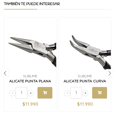
TAMBIÉN TE PUEDE INTERESAR
SUBLIME
SUBLIME
ALICATE PUNTA PLANA
ALICATE PUNTA CURVA
-
+
-
+
$11.990
$11.990