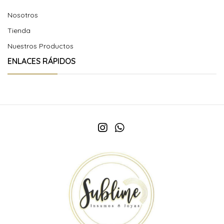
Nosotros
Tienda
Nuestros Productos
ENLACES RÁPIDOS