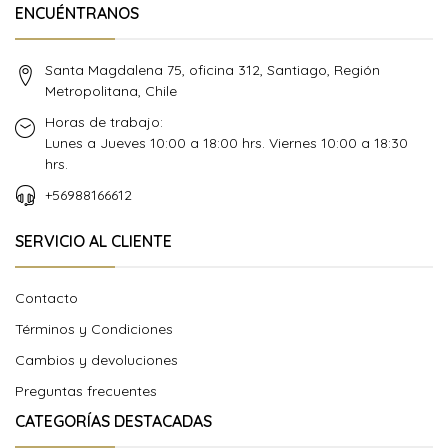
ENCUÉNTRANOS
Santa Magdalena 75, oficina 312, Santiago, Región
Metropolitana, Chile
Horas de trabajo:
Lunes a Jueves 10:00 a 18:00 hrs. Viernes 10:00 a 18:30
hrs.
+56988166612
SERVICIO AL CLIENTE
Contacto
Términos y Condiciones
Cambios y devoluciones
Preguntas frecuentes
CATEGORÍAS DESTACADAS