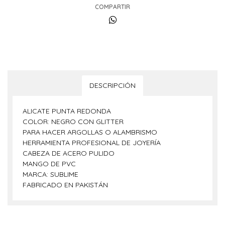
COMPARTIR
DESCRIPCIÓN
ALICATE PUNTA REDONDA
COLOR: NEGRO CON GLITTER
PARA HACER ARGOLLAS O ALAMBRISMO
HERRAMIENTA PROFESIONAL DE JOYERÍA
CABEZA DE ACERO PULIDO
MANGO DE PVC
MARCA: SUBLIME
FABRICADO EN PAKISTÁN