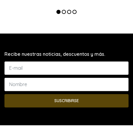
Recibe nuestras noticias, descuentos y más.
SUSCRIBIRSE