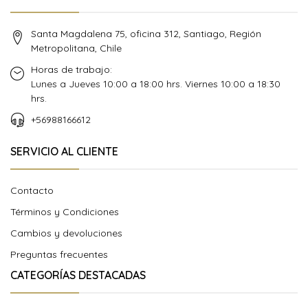
Santa Magdalena 75, oficina 312, Santiago, Región
Metropolitana, Chile
Horas de trabajo:
Lunes a Jueves 10:00 a 18:00 hrs. Viernes 10:00 a 18:30
hrs.
+56988166612
SERVICIO AL CLIENTE
Contacto
Términos y Condiciones
Cambios y devoluciones
Preguntas frecuentes
CATEGORÍAS DESTACADAS