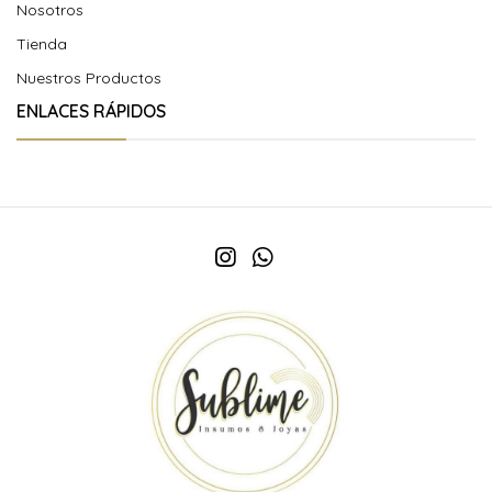
Nosotros
Tienda
Nuestros Productos
ENLACES RÁPIDOS