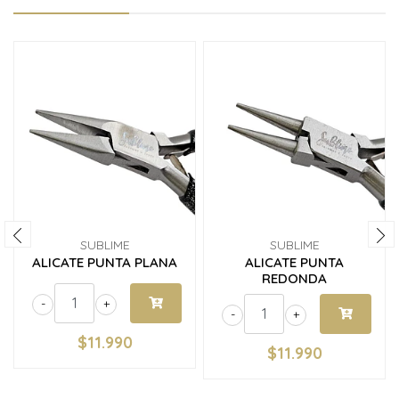
SUBLIME
SUBLIME
ALICATE PUNTA PLANA
ALICATE PUNTA
REDONDA
-
+
-
+
$11.990
$11.990