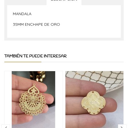
MANDALA
35MM ENCHAPE DE ORO
TAMBIÉN TE PUEDE INTERESAR