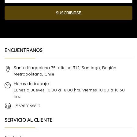
SUSCRIBIRSE
ENCUÉNTRANOS
Santa Magdalena 75, oficina 312, Santiago, Región
Metropolitana, Chile
Horas de trabajo:
Lunes a Jueves 10:00 a 18:00 hrs. Viernes 10:00 a 18:30
hrs.
+56988166612
SERVICIO AL CLIENTE