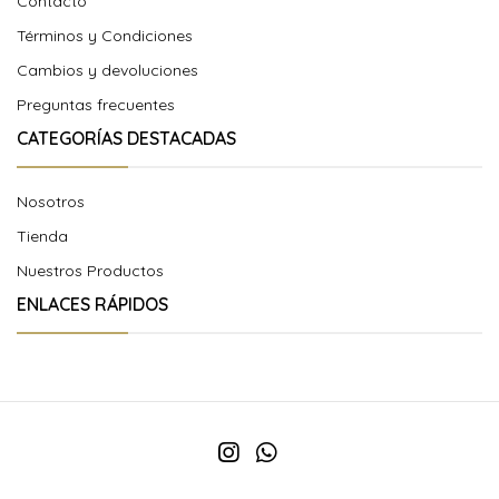
Contacto
Términos y Condiciones
Cambios y devoluciones
Preguntas frecuentes
CATEGORÍAS DESTACADAS
Nosotros
Tienda
Nuestros Productos
ENLACES RÁPIDOS