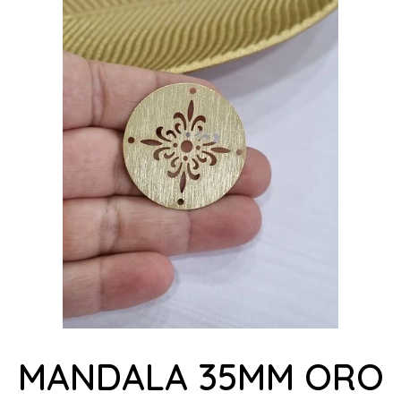
MANDALA 35MM ORO