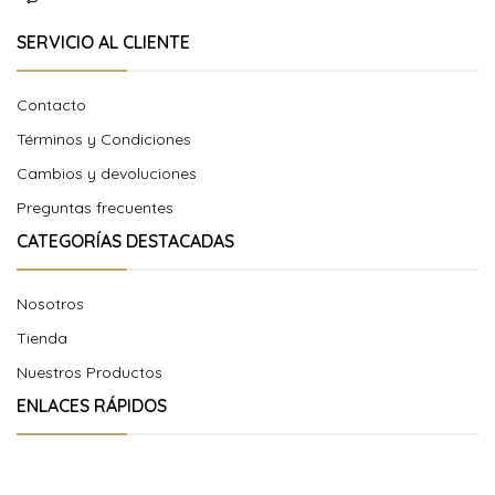
SERVICIO AL CLIENTE
Contacto
Términos y Condiciones
Cambios y devoluciones
Preguntas frecuentes
CATEGORÍAS DESTACADAS
Nosotros
Tienda
Nuestros Productos
ENLACES RÁPIDOS