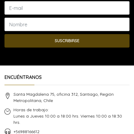
SUSCRIBIRSE
ENCUÉNTRANOS
Santa Magdalena 75, oficina 312, Santiago, Región
Metropolitana, Chile
Horas de trabajo:
Lunes a Jueves 10:00 a 18:00 hrs. Viernes 10:00 a 18:30
hrs.
+56988166612