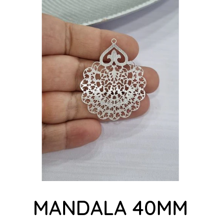
MANDALA 40MM