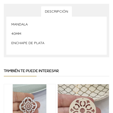
DESCRIPCIÓN
MANDALA
40MM
ENCHAPE DE PLATA
TAMBIÉN TE PUEDE INTERESAR