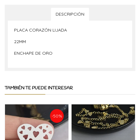
DESCRIPCIÓN
PLACA CORAZÓN LIJADA
22MM
ENCHAPE DE ORO
TAMBIÉN TE PUEDE INTERESAR
-50%