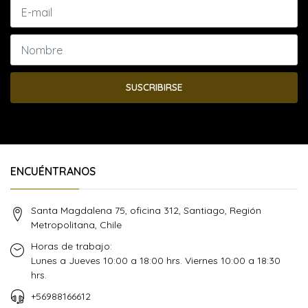
SUSCRIBIRSE
ENCUÉNTRANOS
Santa Magdalena 75, oficina 312, Santiago, Región
Metropolitana, Chile
Horas de trabajo:
Lunes a Jueves 10:00 a 18:00 hrs. Viernes 10:00 a 18:30
hrs.
+56988166612