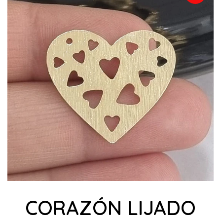
CORAZÓN LIJADO