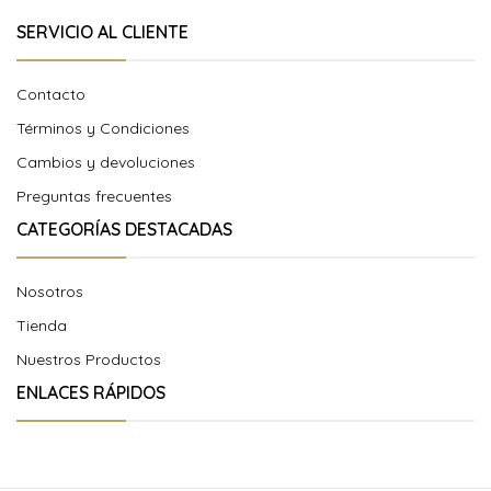
SERVICIO AL CLIENTE
Contacto
Términos y Condiciones
Cambios y devoluciones
Preguntas frecuentes
CATEGORÍAS DESTACADAS
Nosotros
Tienda
Nuestros Productos
ENLACES RÁPIDOS