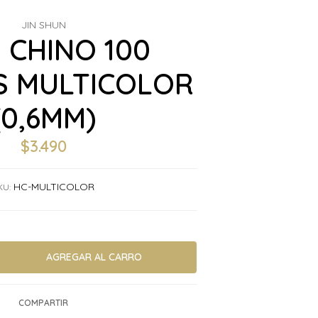
JIN SHUN
 CHINO 100
 MULTICOLOR
(0,6MM)
$3.490
HC-MULTICOLOR
KU:
COMPARTIR