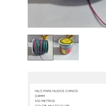
HILO PARA NUDOS CHINOS
0,8MM
100 METROS
COLOR: MULTICOLOR