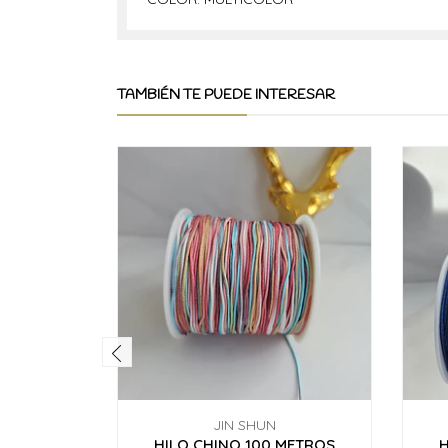
TAMBIÉN TE PUEDE INTERESAR
JIN SHUN
HILO CHINO 100 METROS
H