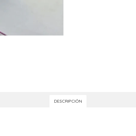
DESCRIPCIÓN