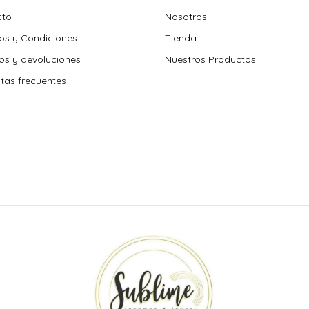
cto
Nosotros
os y Condiciones
Tienda
s y devoluciones
Nuestros Productos
tas frecuentes