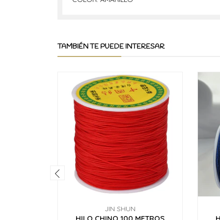
TAMBIÉN TE PUEDE INTERESAR
JIN SHUN
HILO CHINO 100 METROS
H