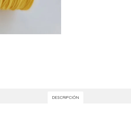
DESCRIPCIÓN