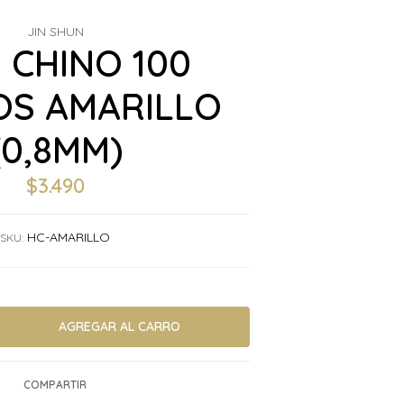
JIN SHUN
 CHINO 100
S AMARILLO
(0,8MM)
$3.490
HC-AMARILLO
SKU:
COMPARTIR