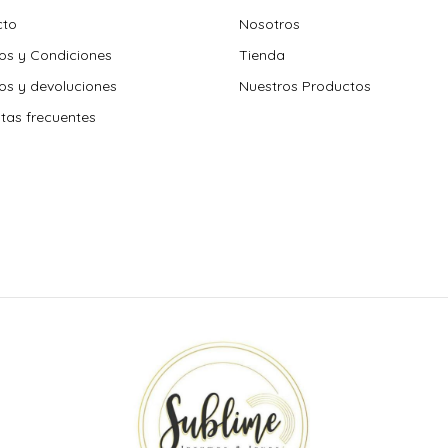
cto
Nosotros
os y Condiciones
Tienda
s y devoluciones
Nuestros Productos
tas frecuentes