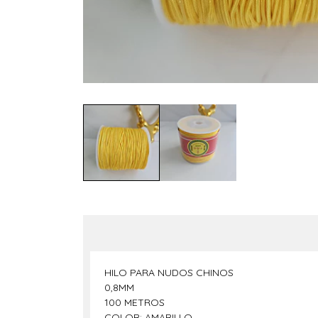
HILO PARA NUDOS CHINOS
0,8MM
100 METROS
COLOR: AMARILLO