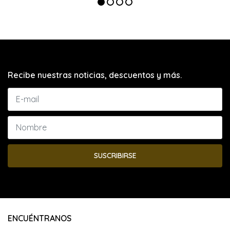
Recibe nuestras noticias, descuentos y más.
SUSCRIBIRSE
ENCUÉNTRANOS