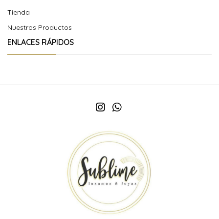
Tienda
Nuestros Productos
ENLACES RÁPIDOS