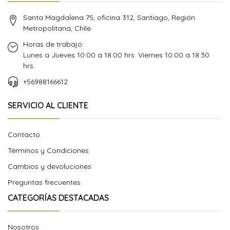
Santa Magdalena 75, oficina 312, Santiago, Región
Metropolitana, Chile
Horas de trabajo:
Lunes a Jueves 10:00 a 18:00 hrs. Viernes 10:00 a 18:30
hrs.
+56988166612
SERVICIO AL CLIENTE
Contacto
Términos y Condiciones
Cambios y devoluciones
Preguntas frecuentes
CATEGORÍAS DESTACADAS
Nosotros