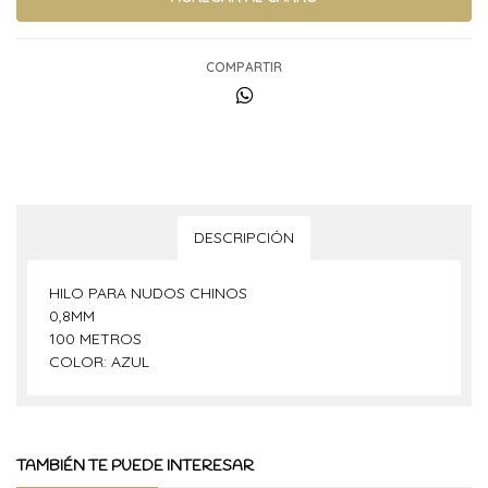
COMPARTIR
DESCRIPCIÓN
HILO PARA NUDOS CHINOS
0,8MM
100 METROS
COLOR: AZUL
TAMBIÉN TE PUEDE INTERESAR