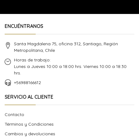
ENCUÉNTRANOS
Santa Magdalena 75, oficina 312, Santiago, Región
Metropolitana, Chile
Horas de trabajo:
Lunes a Jueves 10:00 a 18:00 hrs. Viernes 10:00 a 18:30
hrs.
+56988166612
SERVICIO AL CLIENTE
Contacto
Términos y Condiciones
Cambios y devoluciones