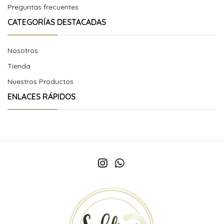
Preguntas frecuentes
CATEGORÍAS DESTACADAS
Nosotros
Tienda
Nuestros Productos
ENLACES RÁPIDOS