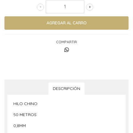
-
+
COMPARTIR
DESCRIPCIÓN
HILO CHINO
50 METROS
0,8MM