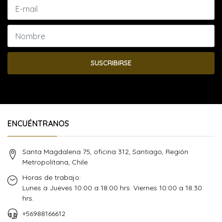
SUSCRIBIRSE
ENCUÉNTRANOS
Santa Magdalena 75, oficina 312, Santiago, Región
Metropolitana, Chile
Horas de trabajo:
Lunes a Jueves 10:00 a 18:00 hrs. Viernes 10:00 a 18:30
hrs.
+56988166612