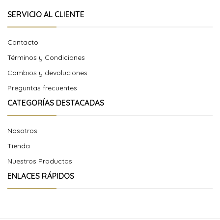
SERVICIO AL CLIENTE
Contacto
Términos y Condiciones
Cambios y devoluciones
Preguntas frecuentes
CATEGORÍAS DESTACADAS
Nosotros
Tienda
Nuestros Productos
ENLACES RÁPIDOS