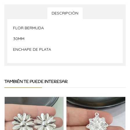
DESCRIPCIÓN
FLOR BERMUDA
30MM
ENCHAPE DE PLATA
TAMBIÉN TE PUEDE INTERESAR