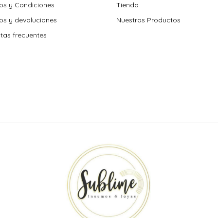
os y Condiciones
Tienda
s y devoluciones
Nuestros Productos
tas frecuentes