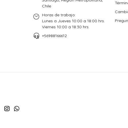
Términ
Chile
Cambio
Horas de trabajo:
Pregun
Lunes a Jueves 10:00 a 18:00 hrs.
Viernes 10:00 a 18:30 hrs.
+56988166612