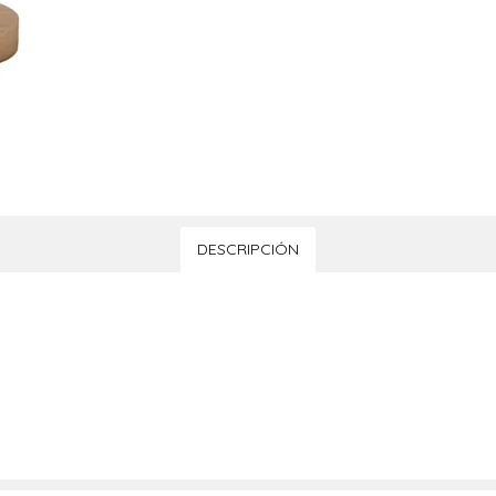
DESCRIPCIÓN