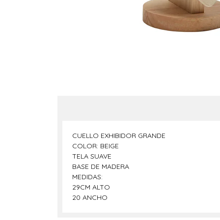
CUELLO EXHIBIDOR GRANDE
COLOR: BEIGE
TELA SUAVE
BASE DE MADERA
MEDIDAS:
29CM ALTO
20 ANCHO