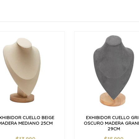
XHIBIDOR CUELLO BEIGE
EXHIBIDOR CUELLO GRI
MADERA MEDIANO 25CM
OSCURO MADERA GRAN
29CM