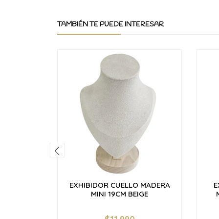
TAMBIÉN TE PUEDE INTERESAR
EXHIBIDOR CUELLO MADERA
E
MINI 19CM BEIGE