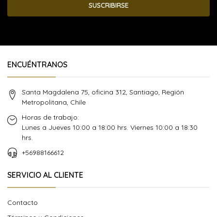
SUSCRIBIRSE
ENCUÉNTRANOS
Santa Magdalena 75, oficina 312, Santiago, Región
Metropolitana, Chile
Horas de trabajo:
Lunes a Jueves 10:00 a 18:00 hrs. Viernes 10:00 a 18:30
hrs.
+56988166612
SERVICIO AL CLIENTE
Contacto