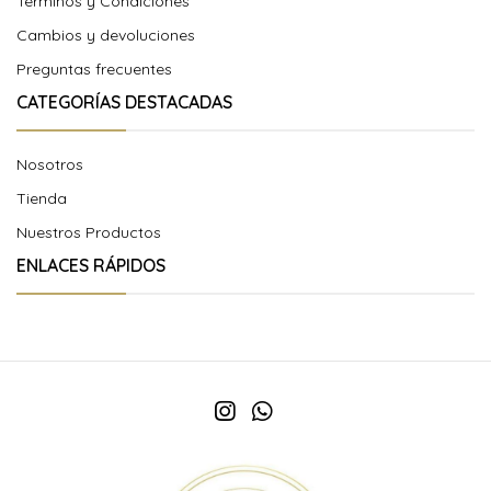
Términos y Condiciones
Cambios y devoluciones
Preguntas frecuentes
CATEGORÍAS DESTACADAS
Nosotros
Tienda
Nuestros Productos
ENLACES RÁPIDOS