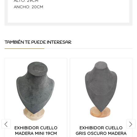
ALTO: 29CM
ANCHO: 20CM
TAMBIÉN TE PUEDE INTERESAR
EXHIBIDOR CUELLO
EXHIBIDOR CUELLO
MADERA MINI 19CM
GRIS OSCURO MADERA