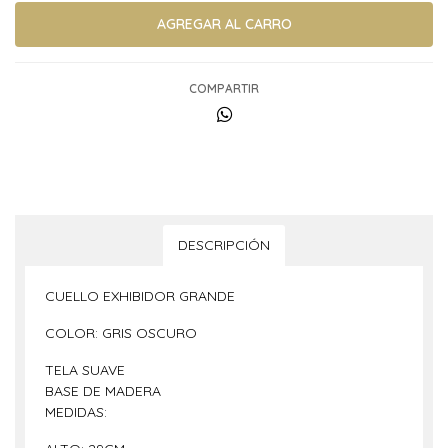
COMPARTIR
DESCRIPCIÓN
CUELLO EXHIBIDOR GRANDE
COLOR: GRIS OSCURO
TELA SUAVE
BASE DE MADERA
MEDIDAS: