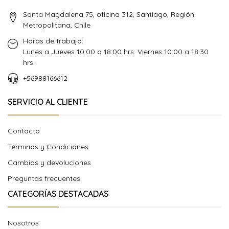
Santa Magdalena 75, oficina 312, Santiago, Región
Metropolitana, Chile
Horas de trabajo:
Lunes a Jueves 10:00 a 18:00 hrs. Viernes 10:00 a 18:30
hrs.
+56988166612
SERVICIO AL CLIENTE
Contacto
Términos y Condiciones
Cambios y devoluciones
Preguntas frecuentes
CATEGORÍAS DESTACADAS
Nosotros