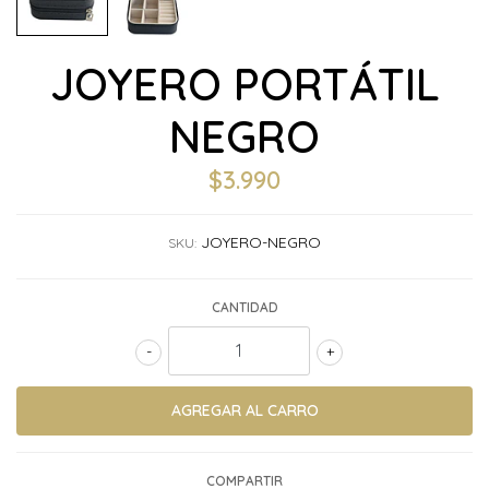
JOYERO PORTÁTIL
NEGRO
$3.990
JOYERO-NEGRO
SKU:
CANTIDAD
-
+
COMPARTIR