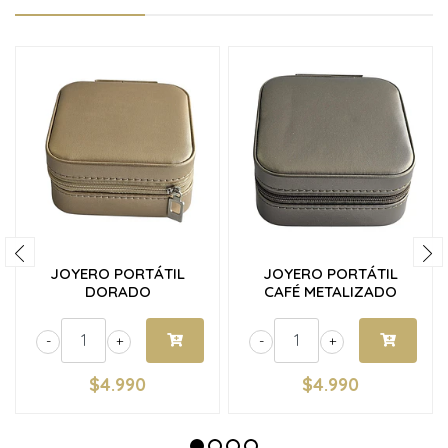
JOYERO PORTÁTIL
JOYERO PORTÁTIL
DORADO
CAFÉ METALIZADO
-
+
-
+
$4.990
$4.990