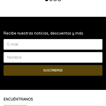
Recibe nuestras noticias, descuentos y más.
SUSCRIBIRSE
ENCUÉNTRANOS