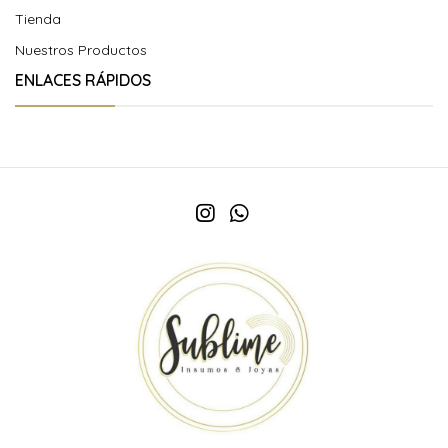
Tienda
Nuestros Productos
ENLACES RÁPIDOS