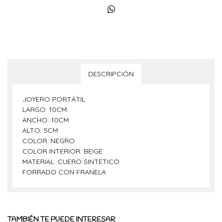
DESCRIPCIÓN
JOYERO PORTÁTIL
LARGO: 10CM
ANCHO: 10CM
ALTO: 5CM
COLOR: NEGRO
COLOR INTERIOR: BEIGE
MATERIAL: CUERO SINTETICO
FORRADO CON FRANELA
TAMBIÉN TE PUEDE INTERESAR