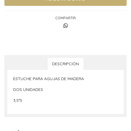
COMPARTIR
DESCRIPCIÓN
ESTUCHE PARA AGUJAS DE MADERA
DOS UNIDADES
3,5*5