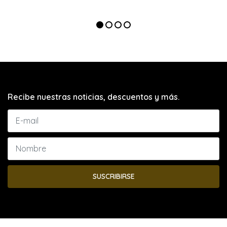
Recibe nuestras noticias, descuentos y más.
SUSCRIBIRSE