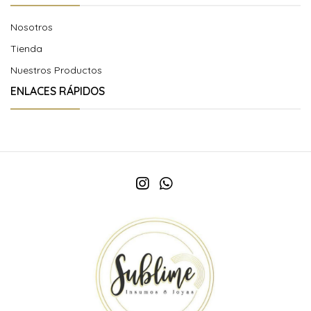
Nosotros
Tienda
Nuestros Productos
ENLACES RÁPIDOS