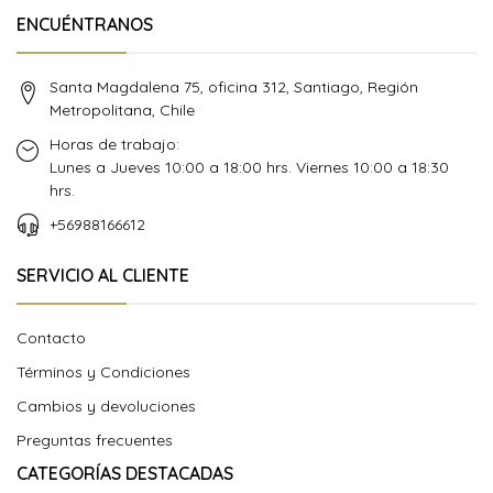
ENCUÉNTRANOS
Santa Magdalena 75, oficina 312, Santiago, Región
Metropolitana, Chile
Horas de trabajo:
Lunes a Jueves 10:00 a 18:00 hrs. Viernes 10:00 a 18:30
hrs.
+56988166612
SERVICIO AL CLIENTE
Contacto
Términos y Condiciones
Cambios y devoluciones
Preguntas frecuentes
CATEGORÍAS DESTACADAS