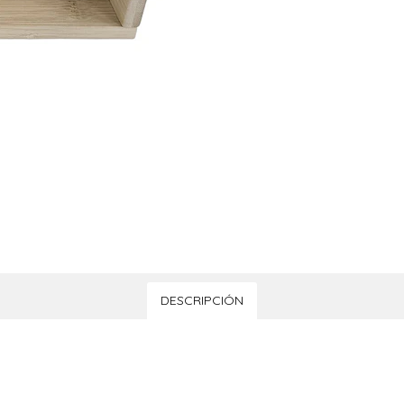
DESCRIPCIÓN