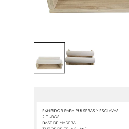
EXHIBIDOR PARA PULSERAS Y ESCLAVAS
2 TUBOS
BASE DE MADERA
TUBOS DE TELA SUAVE