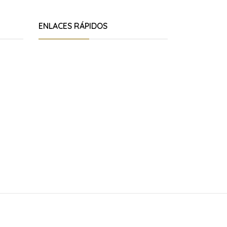
ENLACES RÁPIDOS