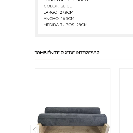
COLOR: BEIGE
LARGO: 27,8CM
ANCHO: 16,3CM
MEDIDA TUBOS: 28CM
TAMBIÉN TE PUEDE INTERESAR