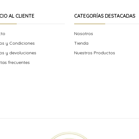
CIO AL CLIENTE
CATEGORÍAS DESTACADAS
cto
Nosotros
os y Condiciones
Tienda
s y devoluciones
Nuestros Productos
tas frecuentes